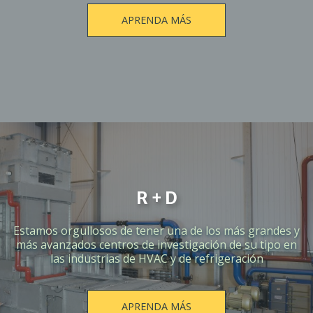
APRENDA MÁS
R + D
Estamos orgullosos de tener una de los más grandes y
más avanzados centros de investigación de su tipo en
las industrias de HVAC y de refrigeración
APRENDA MÁS