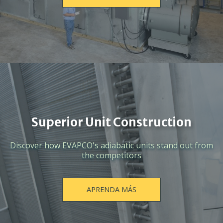
Superior Unit Construction
Discover how EVAPCO's adiabatic units stand out from
the competitors
APRENDA MÁS