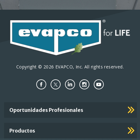
Copyright © 2026 EVAPCO, Inc. All rights reserved.
Important
Oportunidades Profesionales
Footer
Links
Productos