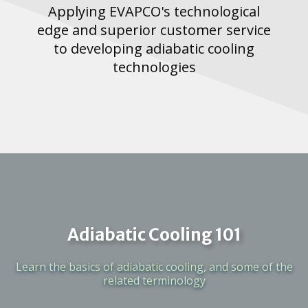
Applying EVAPCO's technological
edge and superior customer service
to developing adiabatic cooling
technologies
Adiabatic Cooling 101
Learn the basics of adiabatic cooling, and some of the
related terminology