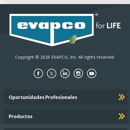
Copyright © 2026 EVAPCO, Inc. All rights reserved.
Important
Oportunidades Profesionales
Footer
Links
Productos