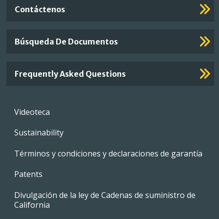
Contáctenos
Búsqueda De Documentos
Frequently Asked Questions
Footer
Videoteca
menu
Sustainability
Términos y condiciones y declaraciones de garantía
Patents
Divulgación de la ley de Cadenas de suministro de
California