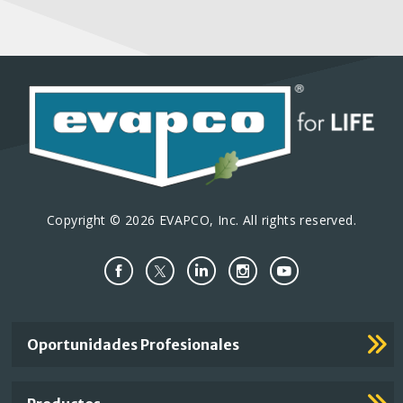
Copyright © 2026 EVAPCO, Inc. All rights reserved.
Important
Oportunidades Profesionales
Footer
Links