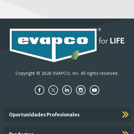
Copyright © 2026 EVAPCO, Inc. All rights reserved.
Important
Oportunidades Profesionales
Footer
Links