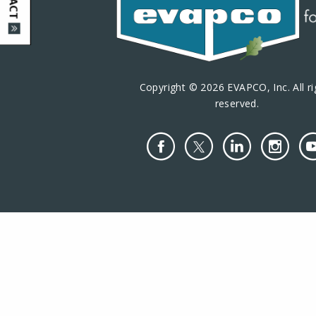
Copyright © 2026 EVAPCO, Inc. All ri
reserved.