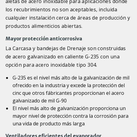
aletas de acero inoxidable para aplicaciones donde
los recubrimientos no son aceptables, incluida
cualquier instalación cerca de áreas de producción y
productos alimenticios abiertas.
Mayor protección anticorrosiva
La Carcasa y bandejas de Drenaje son construidas
de acero galvanizado en caliente G-235 con una
opción para acero inoxidable tipo 304.
G-235 es el nivel más alto de la galvanización de mil
ofrecido en la industria y excede la protección del
cinc que otros fábricantes proporcionan el acero
galvanizado de mil G-90
El nivel más alto de galvanización proporciona un
mayor nivel de protección contra la corrosión para
una vida de producto más larga
Ventiladores eficientes del evaporador