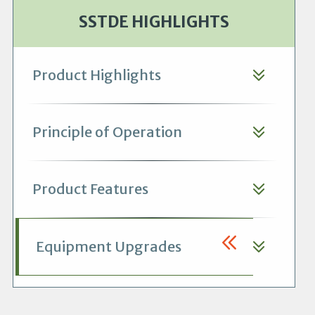
SSTDE HIGHLIGHTS
Product Highlights
Principle of Operation
Product Features
Equipment Upgrades