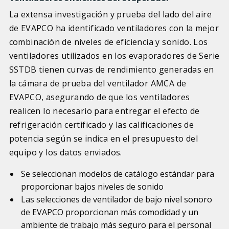
La extensa investigación y prueba del lado del aire
de EVAPCO ha identificado ventiladores con la mejor
combinación de niveles de eficiencia y sonido. Los
ventiladores utilizados en los evaporadores de Serie
SSTDB tienen curvas de rendimiento generadas en
la cámara de prueba del ventilador AMCA de
EVAPCO, asegurando de que los ventiladores
realicen lo necesario para entregar el efecto de
refrigeración certificado y las calificaciones de
potencia según se indica en el presupuesto del
equipo y los datos enviados.
Se seleccionan modelos de catálogo estándar para
proporcionar bajos niveles de sonido
Las selecciones de ventilador de bajo nivel sonoro
de EVAPCO proporcionan más comodidad y un
ambiente de trabajo más seguro para el personal