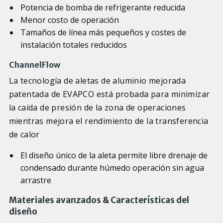
Potencia de bomba de refrigerante reducida
Menor costo de operación
Tamaños de línea más pequeños y costes de
instalación totales reducidos
ChannelFlow
La tecnología de aletas de aluminio mejorada
patentada de EVAPCO está probada para minimizar
la caída de presión de la zona de operaciones
mientras mejora el rendimiento de la transferencia
de calor
El diseño único de la aleta permite libre drenaje de
condensado durante húmedo operación sin agua
arrastre
Materiales avanzados & Características del
diseño