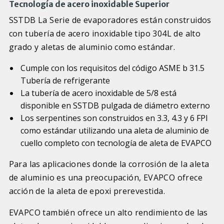
Tecnología de acero inoxidable Superior
SSTDB La Serie de evaporadores están construidos
con tubería de acero inoxidable tipo 304L de alto
grado y aletas de aluminio como estándar.
Cumple con los requisitos del código ASME b 31.5
Tubería de refrigerante
La tubería de acero inoxidable de 5/8 está
disponible en SSTDB pulgada de diámetro externo
Los serpentines son construidos en 3.3, 4.3 y 6 FPI
como estándar utilizando una aleta de aluminio de
cuello completo con tecnología de aleta de EVAPCO
Para las aplicaciones donde la corrosión de la aleta
de aluminio es una preocupación, EVAPCO ofrece
acción de la aleta de epoxi prerevestida.
EVAPCO también ofrece un alto rendimiento de las