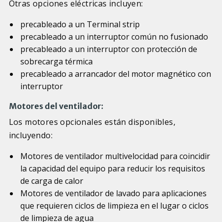
Otras opciones eléctricas incluyen:
precableado a un Terminal strip
precableado a un interruptor común no fusionado
precableado a un interruptor con protección de
sobrecarga térmica
precableado a arrancador del motor magnético con
interruptor
Motores del ventilador:
Los motores opcionales están disponibles,
incluyendo:
Motores de ventilador multivelocidad para coincidir
la capacidad del equipo para reducir los requisitos
de carga de calor
Motores de ventilador de lavado para aplicaciones
que requieren ciclos de limpieza en el lugar o ciclos
de limpieza de agua