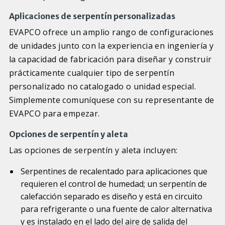
Aplicaciones de serpentín personalizadas
EVAPCO ofrece un amplio rango de configuraciones
de unidades junto con la experiencia en ingeniería y
la capacidad de fabricación para diseñar y construir
prácticamente cualquier tipo de serpentín
personalizado no catalogado o unidad especial.
Simplemente comuníquese con su representante de
EVAPCO para empezar.
Opciones de serpentín y aleta
Las opciones de serpentín y aleta incluyen:
Serpentines de recalentado para aplicaciones que
requieren el control de humedad; un serpentín de
calefacción separado es diseño y está en circuito
para refrigerante o una fuente de calor alternativa
y es instalado en el lado del aire de salida del