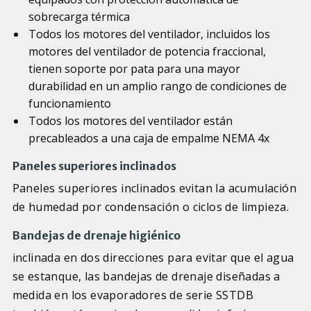
sobrecarga térmica
Todos los motores del ventilador, incluidos los
motores del ventilador de potencia fraccional,
tienen soporte por pata para una mayor
durabilidad en un amplio rango de condiciones de
funcionamiento
Todos los motores del ventilador están
precableados a una caja de empalme NEMA 4x
Paneles superiores inclinados
Paneles superiores inclinados evitan la acumulación
de humedad por condensación o ciclos de limpieza.
Bandejas de drenaje higiénico
inclinada en dos direcciones para evitar que el agua
se estanque, las bandejas de drenaje diseñadas a
medida en los evaporadores de serie SSTDB