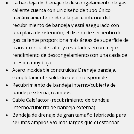
La bandeja de drenaje de descongelamiento de gas
caliente cuenta con un diseño de tubo único
mecánicamente unido a la parte inferior del
recubrimiento de bandeja y está asegurado con
una placa de retención; el diseño de serpentín de
gas caliente proporciona más áreas de superficie de
transferencia de calor y resultados en un mejor
rendimiento de descongelamiento con una caída de
presión muy baja
Acero inoxidable construidas Drenaje bandeja,
completamente soldado opción disponible
Recubrimiento de bandeja interno/cubierta de
bandeja externa, o ambos
Cable Calefactor (recubrimiento de bandeja
interno/cubierta de bandeja externa)
Bandeja de drenaje de gran tamaño fabricada para
ser más amplios y/o más largos que el estándar