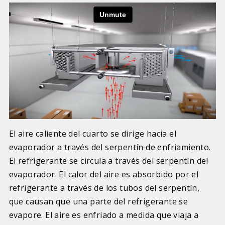
El aire caliente del cuarto se dirige hacia el
evaporador a través del serpentín de enfriamiento.
El refrigerante se circula a través del serpentín del
evaporador. El calor del aire es absorbido por el
refrigerante a través de los tubos del serpentín,
que causan que una parte del refrigerante se
evapore. El aire es enfriado a medida que viaja a