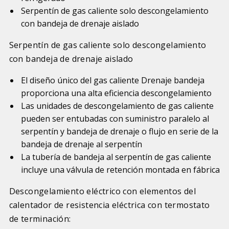
Serpentín de gas caliente solo descongelamiento
con bandeja de drenaje aislado
Serpentín de gas caliente solo descongelamiento
con bandeja de drenaje aislado
El diseño único del gas caliente Drenaje bandeja
proporciona una alta eficiencia descongelamiento
Las unidades de descongelamiento de gas caliente
pueden ser entubadas con suministro paralelo al
serpentín y bandeja de drenaje o flujo en serie de la
bandeja de drenaje al serpentín
La tubería de bandeja al serpentín de gas caliente
incluye una válvula de retención montada en fábrica
Descongelamiento eléctrico con elementos del
calentador de resistencia eléctrica con termostato
de terminación: