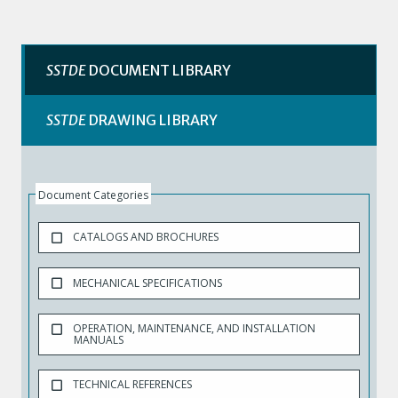
SSTDE
DOCUMENT LIBRARY
SSTDE
DRAWING LIBRARY
Document Categories
CATALOGS AND BROCHURES
MECHANICAL SPECIFICATIONS
OPERATION, MAINTENANCE, AND INSTALLATION
MANUALS
TECHNICAL REFERENCES