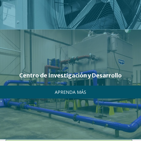
Centro de Investigación y Desarrollo
APRENDA MÁS