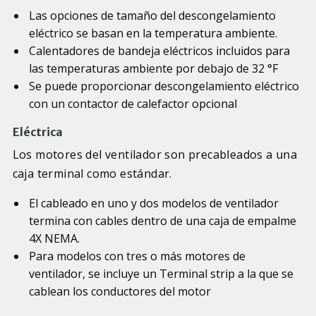
Las opciones de tamaño del descongelamiento
eléctrico se basan en la temperatura ambiente.
Calentadores de bandeja eléctricos incluidos para
las temperaturas ambiente por debajo de 32 °F
Se puede proporcionar descongelamiento eléctrico
con un contactor de calefactor opcional
Eléctrica
Los motores del ventilador son precableados a una
caja terminal como estándar.
El cableado en uno y dos modelos de ventilador
termina con cables dentro de una caja de empalme
4X NEMA.
Para modelos con tres o más motores de
ventilador, se incluye un Terminal strip a la que se
cablean los conductores del motor