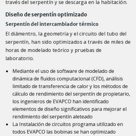
través del serpentín y se descarga en la habitación.
Diseño de serpentín optimizado
Serpentín del intercambiador térmico
El diámentro, la geometría y el circuito del tubo del
serpentín, han sido optimizados a través de miles de
horas de modelado teórico y pruebas de
laboratorio.
Mediante el uso de software de modelado de
dinámica de fluidos computacional (CFD), análisis
limitado de transferencia de calor y los métodos de
cálculo de rendimiento del serpentín de propietario,
los ingenieros de EVAPCO han identificado
elementos de diseño significativos para mejorar el
rendimiento del serpentín aleteado
La Instalación de circuitos programa utilizado en
todos EVAPCO las bobinas se han optimizado