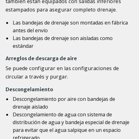
también están equipados con salidas inferiores
estampados para asegurar completo drenaje.
Las bandejas de drenaje son montadas en fábrica
antes del envío
Las bandejas de drenaje son aisladas como
estándar
Arreglos de descarga de aire
Se puede configurar en las configuraciones de
circular a través y purgar.
Descongelamiento
Descongelamiento por aire con bandejas de
drenaje aislado
Descongelamiento de agua con sistema de
distribución de agua y bandeja especial de drenaje
para evitar que el agua salpique en un espacio
refrigerado