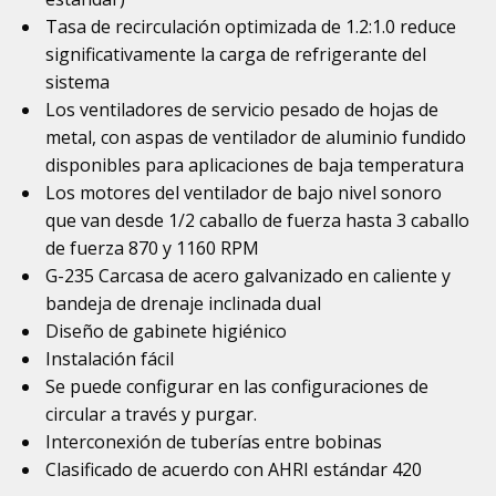
Tasa de recirculación optimizada de
1.2:1.0
reduce
significativamente la carga de refrigerante del
sistema
Los ventiladores de servicio pesado de hojas de
metal, con aspas de ventilador de aluminio fundido
disponibles para aplicaciones de baja temperatura
Los motores del ventilador de bajo nivel sonoro
que van desde 1/2 caballo de fuerza hasta 3 caballo
de fuerza 870 y 1160 RPM
G-235 Carcasa de acero galvanizado en caliente y
bandeja de drenaje inclinada dual
Diseño de gabinete higiénico
Instalación fácil
Se puede configurar en las configuraciones de
circular a través y purgar.
Interconexión de tuberías entre bobinas
Clasificado de acuerdo con AHRI estándar 420