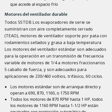
que accede al espacio frío
Motores del ventilador durable
Todos SSTDB Los evaporadores de serie se
suministran con aire completamente cerrado
(TEAO), motores de ventilador soporte por pata con
rodamientos sellados y grasa a baja temperatura
Los motores del ventilador estándar son adecuados
para la operación en un transmisión de frecuencia
variable de motores de 1/4 a motores fraccionarios
5 caballo de fuerza, y son adecuados para
aplicaciones de 230/460 voltios, trifásico, 60 ciclos.
Los motores estándar son de arranque directo y
operan a 690, 870, 1160, o 1750 RPM
Todos los motores de 870 RPM hasta 1 HP, todos
los motores de 1160 RPM hasta 1-1/2 HP están
equipados con protección automática de