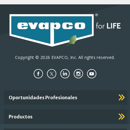
Copyright © 2026 EVAPCO, Inc. All rights reserved.
Important
Oportunidades Profesionales
Footer
Links
Productos