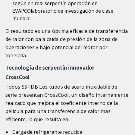
según en real serpentín operación en
EVAPCOlaboratorio de investigación de clase
mundial
El resultado es una óptima eficacia de transferencia
de calor con baja caída de presión de la zona de
operaciones y bajo potencial del motor por
tonelada.
Tecnología de serpentín innovador
CrossCool
Todos SSTDB Los tubos de acero inoxidable de
serie presentan CrossCool, un diseño internamente
realzado que mejora el coeficiente interno de la
película para una transferencia de calor más
eficiente, lo que resulta en:
Carga de refrigerante reducida