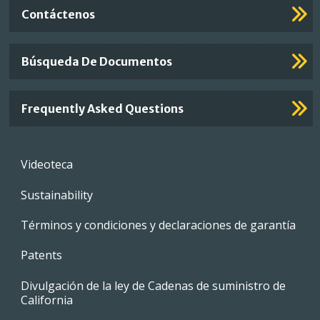
Contáctenos
Búsqueda De Documentos
Frequently Asked Questions
Footer
Videoteca
menu
Sustainability
Términos y condiciones y declaraciones de garantía
Patents
Divulgación de la ley de Cadenas de suministro de
California