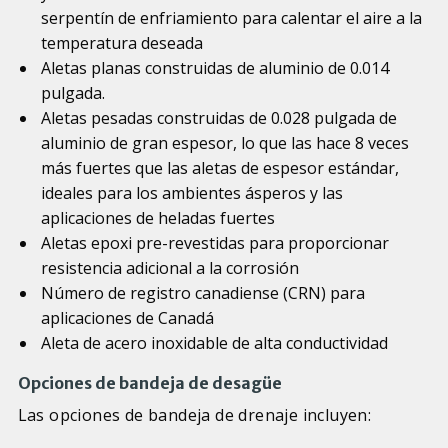
serpentín de enfriamiento para calentar el aire a la
temperatura deseada
Aletas planas construidas de aluminio de 0.014
pulgada.
Aletas pesadas construidas de 0.028 pulgada de
aluminio de gran espesor, lo que las hace 8 veces
más fuertes que las aletas de espesor estándar,
ideales para los ambientes ásperos y las
aplicaciones de heladas fuertes
Aletas epoxi pre-revestidas para proporcionar
resistencia adicional a la corrosión
Número de registro canadiense (CRN) para
aplicaciones de Canadá
Aleta de acero inoxidable de alta conductividad
Opciones de bandeja de desagüe
Las opciones de bandeja de drenaje incluyen: