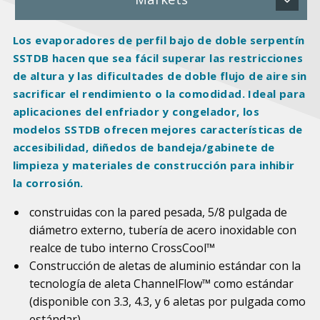
Los evaporadores de perfil bajo de doble serpentín
SSTDB hacen que sea fácil superar las restricciones
de altura y las dificultades de doble flujo de aire sin
sacrificar el rendimiento o la comodidad. Ideal para
aplicaciones del enfriador y congelador, los
modelos SSTDB ofrecen mejores características de
accesibilidad, diñedos de bandeja/gabinete de
limpieza y materiales de construcción para inhibir
la corrosión.
construidas con la pared pesada, 5/8 pulgada de
diámetro externo, tubería de acero inoxidable con
realce de tubo interno CrossCool™
Construcción de aletas de aluminio estándar con la
tecnología de aleta ChannelFlow™ como estándar
(disponible con 3.3, 4.3, y 6 aletas por pulgada como
estándar)