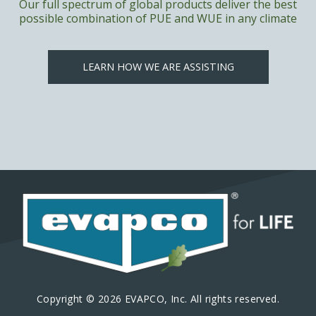
Our full spectrum of global products deliver the best
possible combination of PUE and WUE in any climate
LEARN HOW WE ARE ASSISTING
Copyright © 2026 EVAPCO, Inc. All rights reserved.