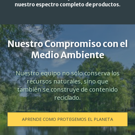
nuestro espectro completo de productos.
Nuestro Compromiso con el
Medio Ambiente
Nuestro equipo no sólo conserva los
recursos naturales, sino que
también se construye de contenido
reciclado.
APRENDE COMO PROTEGEMOS EL PLANETA