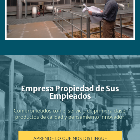
Empresa Propiedad de Sus
Empleados
Comprometidos con el servicio de primera clase,
productos de calidad y pensamiento innovador.
APRENDE LO QUE NOS DISTINGUE