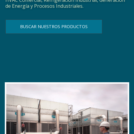
de Energía y Procesos Industriales.
BUSCAR NUESTROS PRODUCTOS