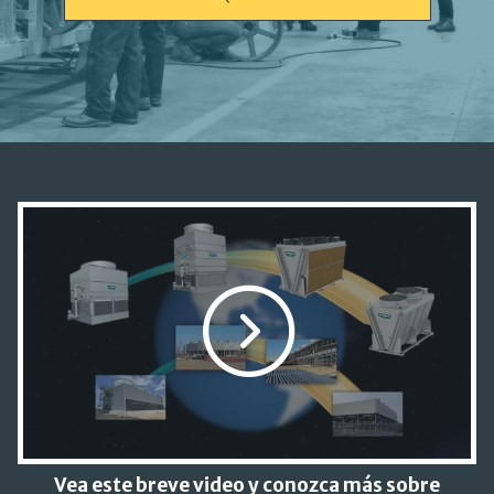
Vea este breve video y conozca más sobre