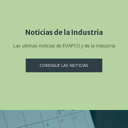
Noticias de la Industria
Las ultimas noticias de EVAPCO y de la Industria
CONSIGUE LAS NOTICIAS