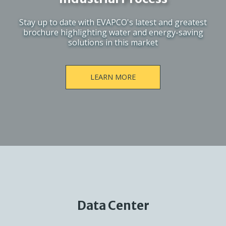
Stay up to date with EVAPCO's latest and greatest
brochure highlighting water and energy-saving
solutions in this market
LEARN MORE
Data Center