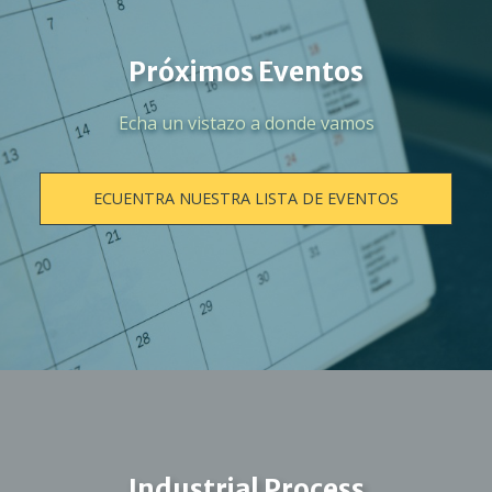
Próximos Eventos
Echa un vistazo a donde vamos
ECUENTRA NUESTRA LISTA DE EVENTOS
Industrial Process