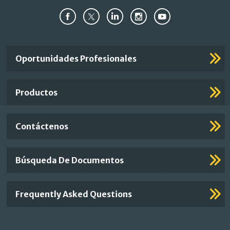
Important
Oportunidades Profesionales
Footer
Links
Productos
Contáctenos
Búsqueda De Documentos
Frequently Asked Questions