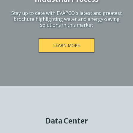
Stay up to date with EVAPCO's latest and greatest
brochure highlighting water and energy-saving
solutions in this market
LEARN MORE
Data Center