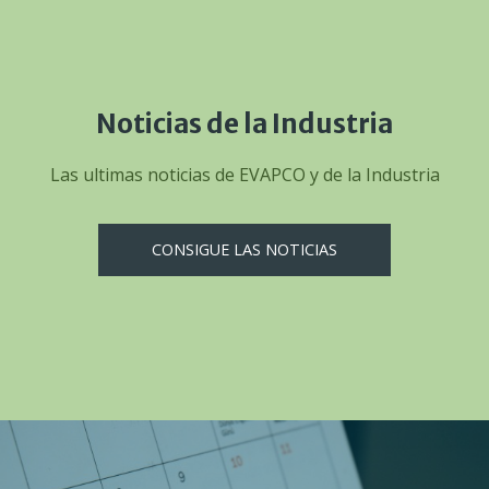
Noticias de la Industria
Las ultimas noticias de EVAPCO y de la Industria
CONSIGUE LAS NOTICIAS