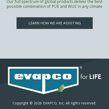
Our full spectrum of global products deliver the best
possible combination of PUE and WUE in any climate
LEARN HOW WE ARE ASSISTING
Copyright © 2026 EVAPCO, Inc. All rights reserved.