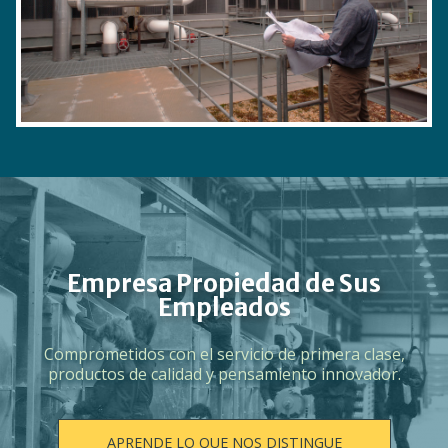
Empresa Propiedad de Sus
Empleados
Comprometidos con el servicio de primera clase,
productos de calidad y pensamiento innovador.
APRENDE LO QUE NOS DISTINGUE