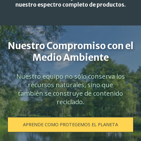
nuestro espectro completo de productos.
Nuestro Compromiso con el
Medio Ambiente
Nuestro equipo no sólo conserva los
recursos naturales, sino que
también se construye de contenido
reciclado.
APRENDE COMO PROTEGEMOS EL PLANETA