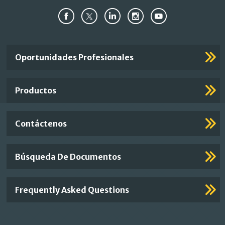
Important
Oportunidades Profesionales
Footer
Links
Productos
Contáctenos
Búsqueda De Documentos
Frequently Asked Questions