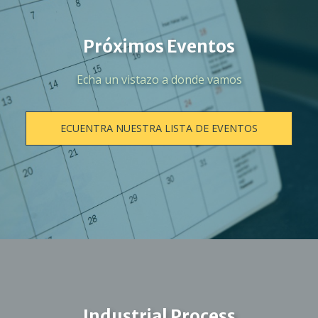
Próximos Eventos
Echa un vistazo a donde vamos
ECUENTRA NUESTRA LISTA DE EVENTOS
Industrial Process