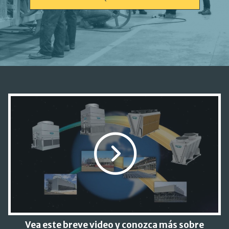
Vea este breve video y conozca más sobre