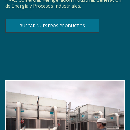
de Energía y Procesos Industriales.
BUSCAR NUESTROS PRODUCTOS