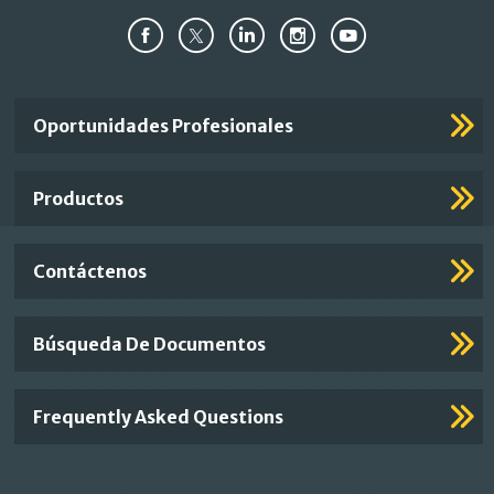
Important
Oportunidades Profesionales
Footer
Links
Productos
Contáctenos
Búsqueda De Documentos
Frequently Asked Questions