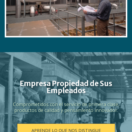
Empresa Propiedad de Sus
Empleados
Comprometidos con el servicio de primera clase,
productos de calidad y pensamiento innovador.
APRENDE LO QUE NOS DISTINGUE