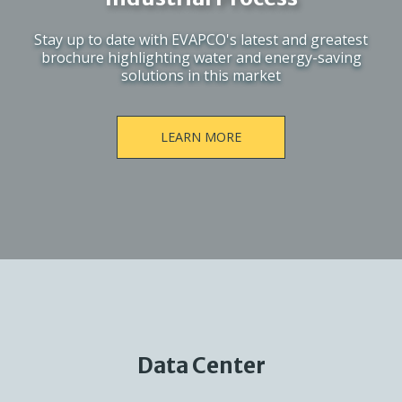
Stay up to date with EVAPCO's latest and greatest
brochure highlighting water and energy-saving
solutions in this market
LEARN MORE
Data Center