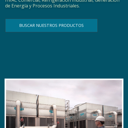
de Energía y Procesos Industriales.
BUSCAR NUESTROS PRODUCTOS