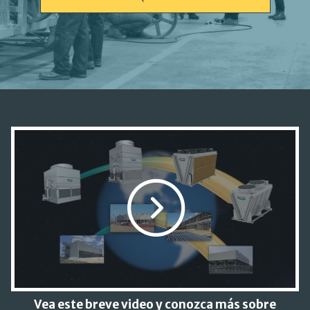
Vea este breve video y conozca más sobre