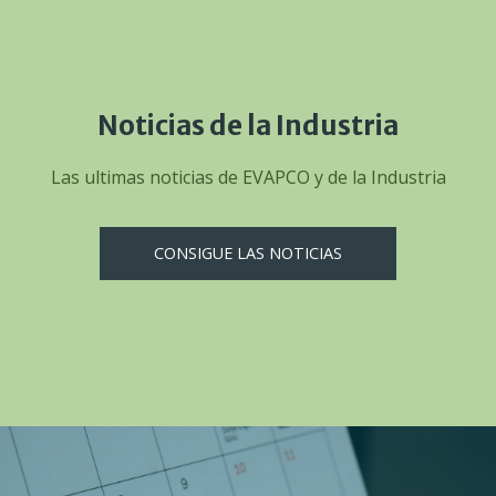
Noticias de la Industria
Las ultimas noticias de EVAPCO y de la Industria
CONSIGUE LAS NOTICIAS