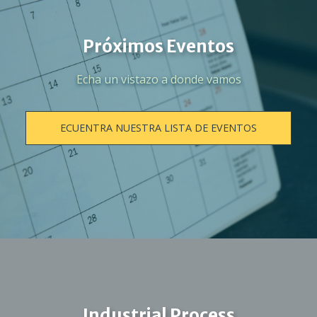
Próximos Eventos
Echa un vistazo a donde vamos
ECUENTRA NUESTRA LISTA DE EVENTOS
Industrial Process