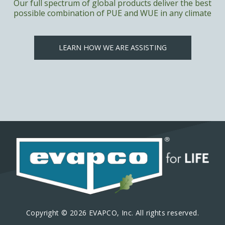
Our full spectrum of global products deliver the best
possible combination of PUE and WUE in any climate
LEARN HOW WE ARE ASSISTING
Copyright © 2026 EVAPCO, Inc. All rights reserved.