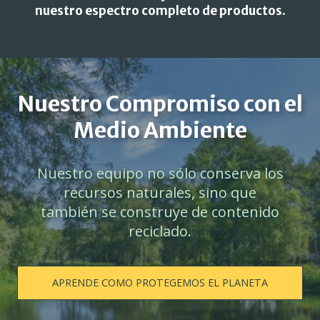
nuestro espectro completo de productos.
Nuestro Compromiso con el
Medio Ambiente
Nuestro equipo no sólo conserva los
recursos naturales, sino que
también se construye de contenido
reciclado.
APRENDE COMO PROTEGEMOS EL PLANETA