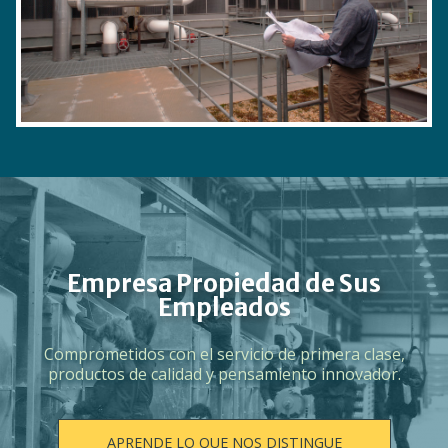
Empresa Propiedad de Sus
Empleados
Comprometidos con el servicio de primera clase,
productos de calidad y pensamiento innovador.
APRENDE LO QUE NOS DISTINGUE