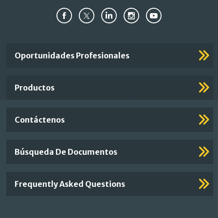
Important
Oportunidades Profesionales
Footer
Links
Productos
Contáctenos
Búsqueda De Documentos
Frequently Asked Questions