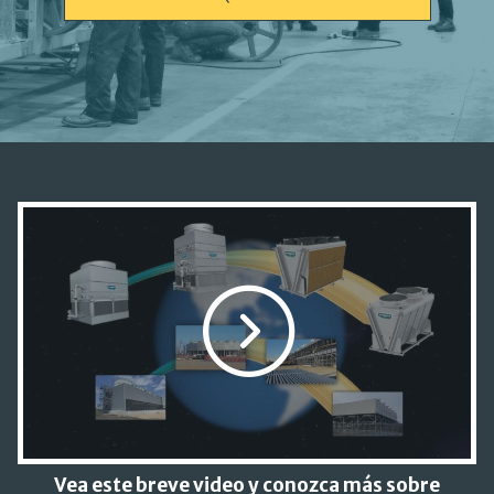
Vea este breve video y conozca más sobre