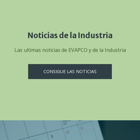
Noticias de la Industria
Las ultimas noticias de EVAPCO y de la Industria
CONSIGUE LAS NOTICIAS