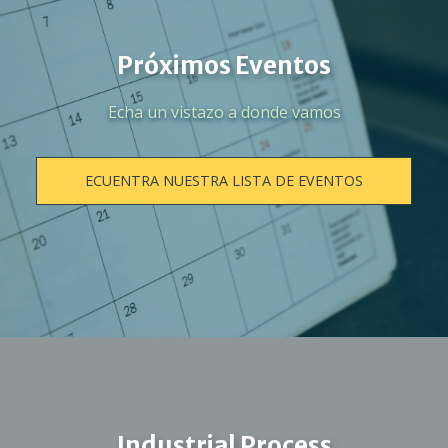
Próximos Eventos
Echa un vistazo a donde vamos
ECUENTRA NUESTRA LISTA DE EVENTOS
Industrial Process