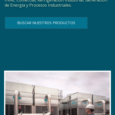
de Energía y Procesos Industriales.
BUSCAR NUESTROS PRODUCTOS