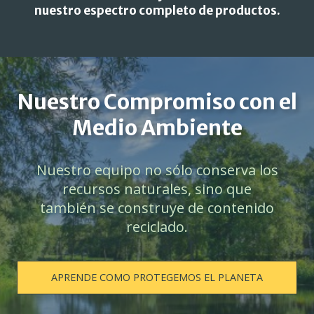
nuestro espectro completo de productos.
Nuestro Compromiso con el
Medio Ambiente
Nuestro equipo no sólo conserva los
recursos naturales, sino que
también se construye de contenido
reciclado.
APRENDE COMO PROTEGEMOS EL PLANETA