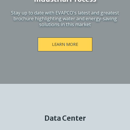
Stay up to date with EVAPCO's latest and greatest
brochure highlighting water and energy-saving
solutions in this market
LEARN MORE
Data Center