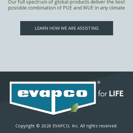
Our full spectrum of global products deliver the best
possible combination of PUE and WUE in any climate
LEARN HOW WE ARE ASSISTING
Copyright © 2026 EVAPCO, Inc. All rights reserved.