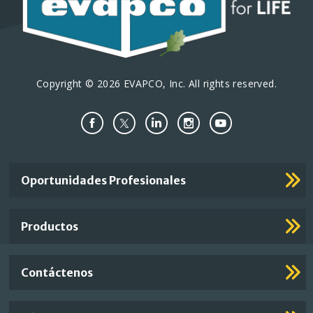
Copyright © 2026 EVAPCO, Inc. All rights reserved.
Important
Oportunidades Profesionales
Footer
Links
Productos
Contáctenos