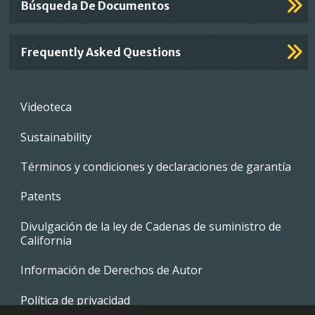
Búsqueda De Documentos
Frequently Asked Questions
Footer
Videoteca
menu
Sustainability
Términos y condiciones y declaraciones de garantía
Patents
Divulgación de la ley de Cadenas de suministro de
California
Información de Derechos de Autor
Política de privacidad