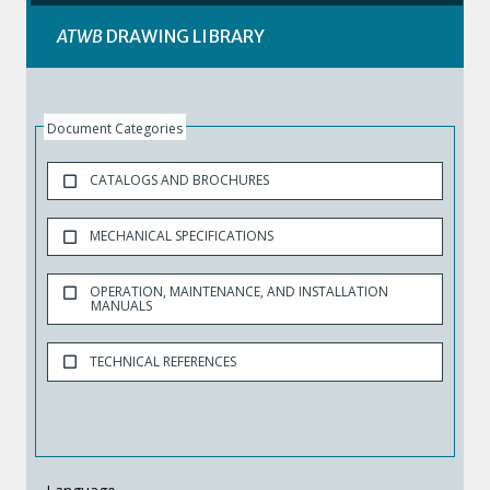
ATWB
DRAWING LIBRARY
Document Categories
CATALOGS AND BROCHURES
MECHANICAL SPECIFICATIONS
OPERATION, MAINTENANCE, AND INSTALLATION
MANUALS
TECHNICAL REFERENCES