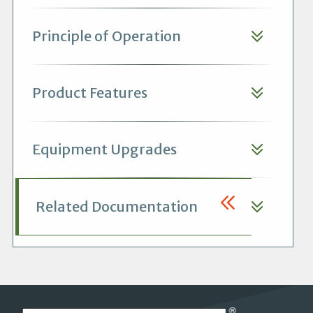
Principle of Operation
Product Features
Equipment Upgrades
Related Documentation