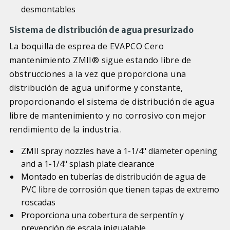
desmontables
Sistema de distribución de agua presurizado
La boquilla de esprea de EVAPCO Cero
mantenimiento ZMII® sigue estando libre de
obstrucciones a la vez que proporciona una
distribución de agua uniforme y constante,
proporcionando el sistema de distribución de agua
libre de mantenimiento y no corrosivo con mejor
rendimiento de la industria..
ZMII spray nozzles have a 1-1/4" diameter opening
and a 1-1/4" splash plate clearance
Montado en tuberías de distribución de agua de
PVC libre de corrosión que tienen tapas de extremo
roscadas
Proporciona una cobertura de serpentín y
prevención de escala inigualable