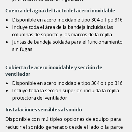
Cuenca del agua del tacto del acero inoxidable
Disponible en acero inoxidable tipo 304 o tipo 316
Incluye toda el área de la bandeja incluidas las
columnas de soporte y los marcos de la rejilla
Juntas de bandeja soldada para el funcionamiento
sin fugas
Cubierta de acero inoxidable y sección de
ventilador
Disponible en acero inoxidable tipo 304 o tipo 316
Incluye toda la sección superior, incluida la rejilla
protectora del ventilador
Instalaciones sensibles al sonido
Disponible con múltiples opciones de equipo para
reducir el sonido generado desde el lado o la parte