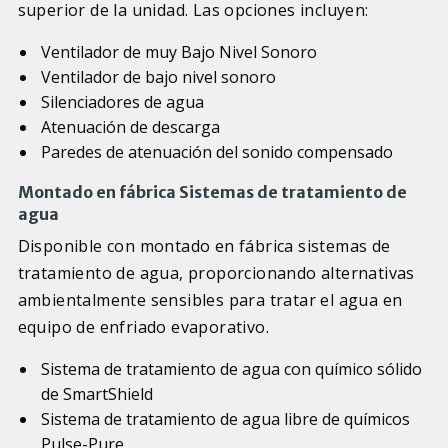
superior de la unidad. Las opciones incluyen:
Ventilador de muy Bajo Nivel Sonoro
Ventilador de bajo nivel sonoro
Silenciadores de agua
Atenuación de descarga
Paredes de atenuación del sonido compensado
Montado en fábrica Sistemas de tratamiento de
agua
Disponible con montado en fábrica sistemas de
tratamiento de agua, proporcionando alternativas
ambientalmente sensibles para tratar el agua en
equipo de enfriado evaporativo.
Sistema de tratamiento de agua con químico sólido
de SmartShield
Sistema de tratamiento de agua libre de químicos
Pulse-Pure