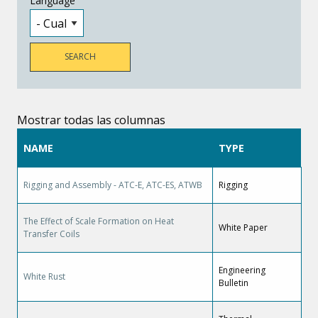
Language
Mostrar todas las columnas
NAME
TYPE
Rigging and Assembly - ATC-E, ATC-ES, ATWB
Rigging
The Effect of Scale Formation on Heat
White Paper
Transfer Coils
Engineering
White Rust
Bulletin