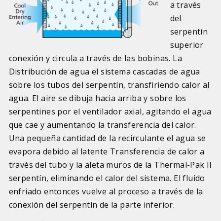
a través
del
serpentín
superior
conexión y circula a través de las bobinas. La
Distribución de agua el sistema cascadas de agua
sobre los tubos del serpentín, transfiriendo calor al
agua. El aire se dibuja hacia arriba y sobre los
serpentines por el ventilador axial, agitando el agua
que cae y aumentando la transferencia del calor.
Una pequeña cantidad de la recirculante el agua se
evapora debido al latente Transferencia de calor a
través del tubo y la aleta muros de la Thermal-Pak II
serpentín, eliminando el calor del sistema. El fluido
enfriado entonces vuelve al proceso a través de la
conexión del serpentín de la parte inferior.