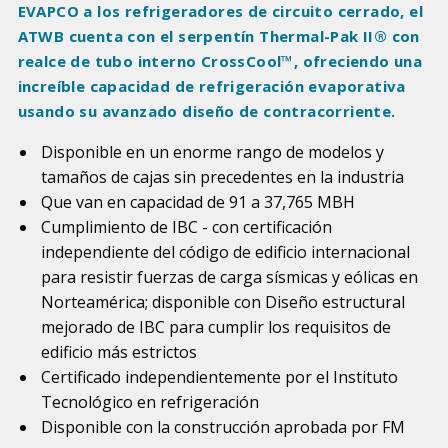
EVAPCO a los refrigeradores de circuito cerrado, el
ATWB cuenta con el serpentín Thermal-Pak II® con
realce de tubo interno CrossCool™, ofreciendo una
increíble capacidad de refrigeración evaporativa
usando su avanzado diseño de contracorriente.
Disponible en un enorme rango de modelos y
tamaños de cajas sin precedentes en la industria
Que van en capacidad de 91 a 37,765 MBH
Cumplimiento de IBC - con certificación
independiente del código de edificio internacional
para resistir fuerzas de carga sísmicas y eólicas en
Norteamérica; disponible con Diseño estructural
mejorado de IBC para cumplir los requisitos de
edificio más estrictos
Certificado independientemente por el Instituto
Tecnológico en refrigeración
Disponible con la construcción aprobada por FM