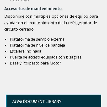
Accesorios de mantenimiento
Disponible con múltiples opciones de equipo para
ayudar en el mantenimiento de la refrigerador de
circuito cerrado.
Plataforma de servicio externa
Plataforma de nivel de bandeja
Escalera inclinada
Puerta de acceso equipada con bisagras
Base y Polipasto para Motor
ATWB
DOCUMENT LIBRARY