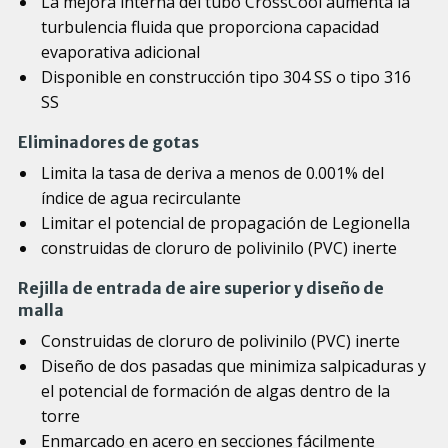
La mejora interna del tubo CrossCool aumenta la
turbulencia fluida que proporciona capacidad
evaporativa adicional
Disponible en construcción tipo 304 SS o tipo 316
SS
Eliminadores de gotas
Limita la tasa de deriva a menos de 0.001% del
índice de agua recirculante
Limitar el potencial de propagación de Legionella
construidas de cloruro de polivinilo (PVC) inerte
Rejilla de entrada de aire superior y diseño de
malla
Construidas de cloruro de polivinilo (PVC) inerte
Diseño de dos pasadas que minimiza salpicaduras y
el potencial de formación de algas dentro de la
torre
Enmarcado en acero en secciones fácilmente