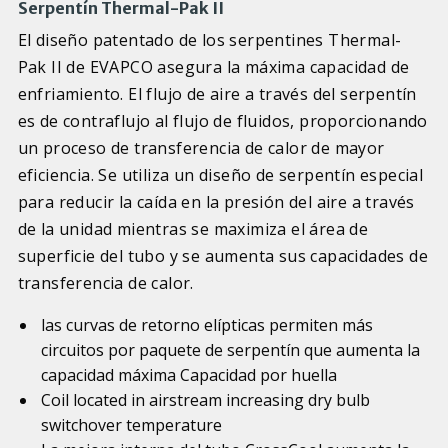
Serpentín Thermal-Pak II
El diseño patentado de los serpentines Thermal-
Pak II de EVAPCO asegura la máxima capacidad de
enfriamiento. El flujo de aire a través del serpentín
es de contraflujo al flujo de fluidos, proporcionando
un proceso de transferencia de calor de mayor
eficiencia. Se utiliza un diseño de serpentín especial
para reducir la caída en la presión del aire a través
de la unidad mientras se maximiza el área de
superficie del tubo y se aumenta sus capacidades de
transferencia de calor.
las curvas de retorno elípticas permiten más
circuitos por paquete de serpentín que aumenta la
capacidad máxima Capacidad por huella
Coil located in airstream increasing dry bulb
switchover temperature