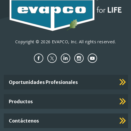
Copyright © 2026 EVAPCO, Inc. All rights reserved.
Important
Oportunidades Profesionales
Footer
Links
Productos
Contáctenos