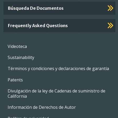
Búsqueda De Documentos
Frequently Asked Questions
Footer
Videoteca
menu
Sustainability
Términos y condiciones y declaraciones de garantía
Patents
Divulgación de la ley de Cadenas de suministro de
California
Información de Derechos de Autor