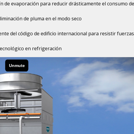
ín de evaporación para reducir drásticamente el consumo d
liminación de pluma en el modo seco
nte del código de edificio internacional para resistir fuerza
Tecnológico en refrigeración