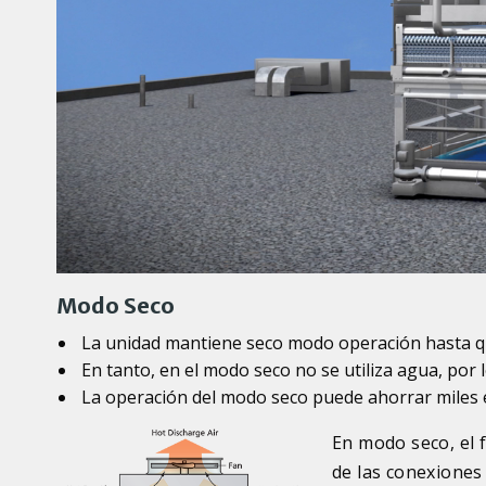
Modo Seco
La unidad mantiene seco modo operación hasta qu
En tanto, en el modo seco no se utiliza agua, por 
La operación del modo seco puede ahorrar miles e
En modo seco, el 
de las conexiones 