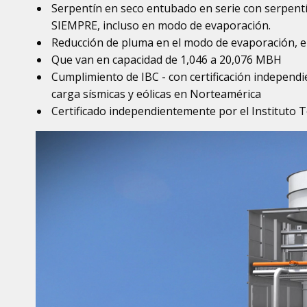
Serpentín en seco entubado en serie con serpent
SIEMPRE, incluso en modo de evaporación.
Reducción de pluma en el modo de evaporación, e
Que van en capacidad de 1,046 a 20,076 MBH
Cumplimiento de IBC - con certificación independie
carga sísmicas y eólicas en Norteamérica
Certificado independientemente por el Instituto 