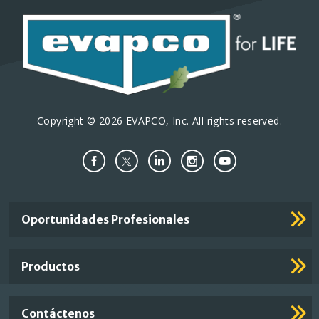
Copyright © 2026 EVAPCO, Inc. All rights reserved.
Important
Oportunidades Profesionales
Footer
Links
Productos
Contáctenos