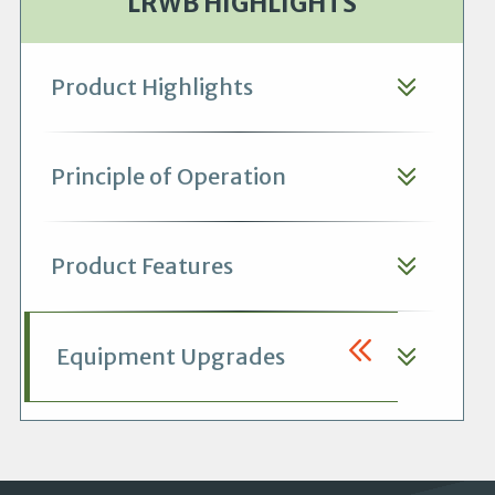
LRWB HIGHLIGHTS
Product Highlights
Principle of Operation
Product Features
Equipment Upgrades