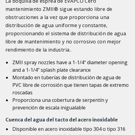
La boquilla de esprea de EVAPCO Cero
mantenimiento ZMII® sigue estando libre de
obstrucciones a la vez que proporciona una
distribución de agua uniforme y constante,
proporcionando el sistema de distribución de agua
libre de mantenimiento y no corrosivo con mejor
rendimiento de la industria..
ZMII spray nozzles have a 1-1/4" diameter opening
and a 1-1/4" splash plate clearance
Montado en tuberías de distribución de agua de
PVC libre de corrosión que tienen tapas de extremo
roscadas
Proporciona una cobertura de serpentín y
prevención de escala inigualable
Cuenca del agua del tacto del acero inoxidable
Disponible en acero inoxidable tipo 304 o tipo 316