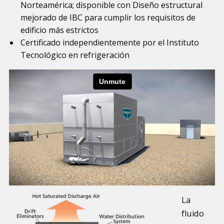
Norteamérica; disponible con Diseño estructural
mejorado de IBC para cumplir los requisitos de
edificio más estrictos
Certificado independientemente por el Instituto
Tecnológico en refrigeración
La
fluido