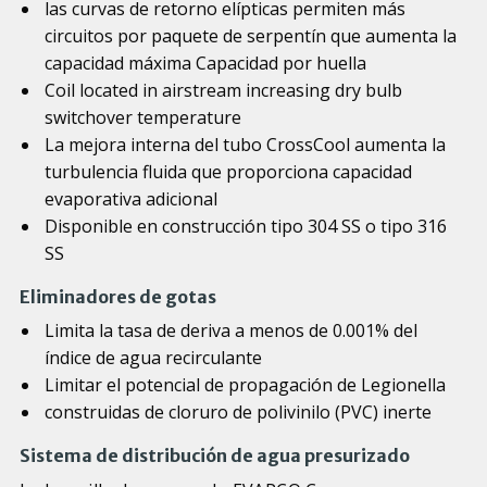
las curvas de retorno elípticas permiten más
circuitos por paquete de serpentín que aumenta la
capacidad máxima Capacidad por huella
Coil located in airstream increasing dry bulb
switchover temperature
La mejora interna del tubo CrossCool aumenta la
turbulencia fluida que proporciona capacidad
evaporativa adicional
Disponible en construcción tipo 304 SS o tipo 316
SS
Eliminadores de gotas
Limita la tasa de deriva a menos de 0.001% del
índice de agua recirculante
Limitar el potencial de propagación de Legionella
construidas de cloruro de polivinilo (PVC) inerte
Sistema de distribución de agua presurizado