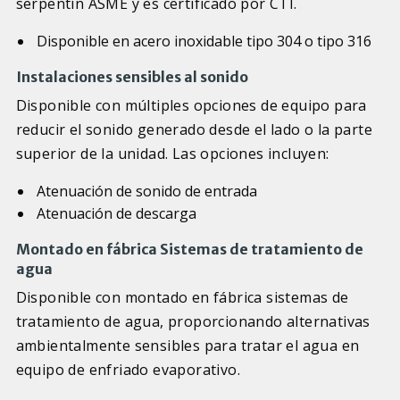
serpentín ASME y es certificado por CTI.
Disponible en acero inoxidable tipo 304 o tipo 316
Instalaciones sensibles al sonido
Disponible con múltiples opciones de equipo para
reducir el sonido generado desde el lado o la parte
superior de la unidad. Las opciones incluyen:
Atenuación de sonido de entrada
Atenuación de descarga
Montado en fábrica Sistemas de tratamiento de
agua
Disponible con montado en fábrica sistemas de
tratamiento de agua, proporcionando alternativas
ambientalmente sensibles para tratar el agua en
equipo de enfriado evaporativo.