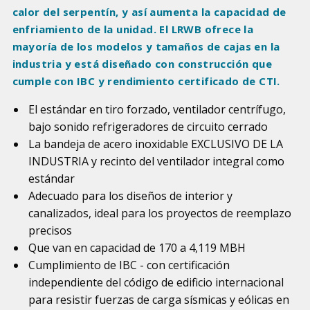
calor del serpentín, y así aumenta la capacidad de
enfriamiento de la unidad. El LRWB ofrece la
mayoría de los modelos y tamaños de cajas en la
industria y está diseñado con construcción que
cumple con IBC y rendimiento certificado de CTI.
El estándar en tiro forzado, ventilador centrífugo,
bajo sonido refrigeradores de circuito cerrado
La bandeja de acero inoxidable EXCLUSIVO DE LA
INDUSTRIA y recinto del ventilador integral como
estándar
Adecuado para los diseños de interior y
canalizados, ideal para los proyectos de reemplazo
precisos
Que van en capacidad de 170 a 4,119 MBH
Cumplimiento de IBC - con certificación
independiente del código de edificio internacional
para resistir fuerzas de carga sísmicas y eólicas en