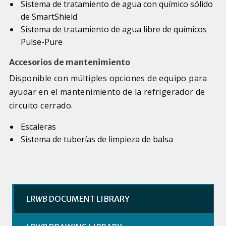
Sistema de tratamiento de agua con químico sólido
de SmartShield
Sistema de tratamiento de agua libre de químicos
Pulse-Pure
Accesorios de mantenimiento
Disponible con múltiples opciones de equipo para
ayudar en el mantenimiento de la refrigerador de
circuito cerrado.
Escaleras
Sistema de tuberías de limpieza de balsa
LRWB
DOCUMENT LIBRARY