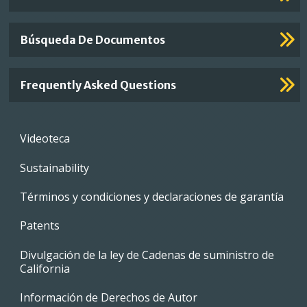
Búsqueda De Documentos
Frequently Asked Questions
Footer
Videoteca
menu
Sustainability
Términos y condiciones y declaraciones de garantía
Patents
Divulgación de la ley de Cadenas de suministro de
California
Información de Derechos de Autor