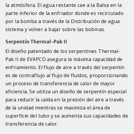
la atmósfera. El agua restante cae a la Balsa en la
parte inferior de la enfriador donde es recirculado
por la bomba a través de la Distribución de agua
sistema y volver a bajar sobre las bobinas.
Serpentín Thermal-Pak II
El diseño patentado de los serpentines Thermal-
Pak II de EVAPCO asegura la máxima capacidad de
enfriamiento. El flujo de aire a través del serpentín
es de contraflujo al flujo de fluidos, proporcionando
un proceso de transferencia de calor de mayor
eficiencia. Se utiliza un diseño de serpentín especial
para reducir la caída en la presión del aire a través
de la unidad mientras se maximiza el área de
superficie del tubo y se aumenta sus capacidades de
transferencia de calor.