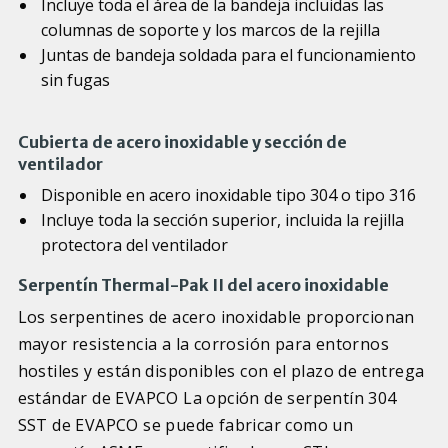
Incluye toda el área de la bandeja incluidas las
columnas de soporte y los marcos de la rejilla
Juntas de bandeja soldada para el funcionamiento
sin fugas
Cubierta de acero inoxidable y sección de
ventilador
Disponible en acero inoxidable tipo 304 o tipo 316
Incluye toda la sección superior, incluida la rejilla
protectora del ventilador
Serpentín Thermal-Pak II del acero inoxidable
Los serpentines de acero inoxidable proporcionan
mayor resistencia a la corrosión para entornos
hostiles y están disponibles con el plazo de entrega
estándar de EVAPCO La opción de serpentín 304
SST de EVAPCO se puede fabricar como un