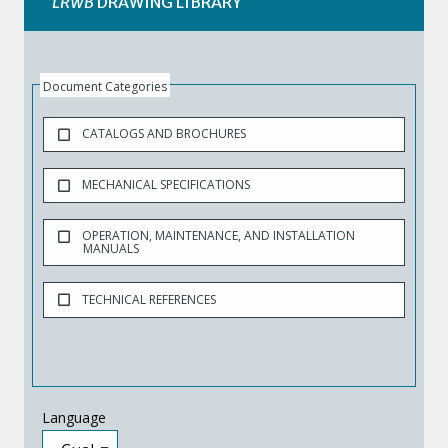
LRWB
DRAWING LIBRARY
Document Categories
CATALOGS AND BROCHURES
MECHANICAL SPECIFICATIONS
OPERATION, MAINTENANCE, AND INSTALLATION
MANUALS
TECHNICAL REFERENCES
Language