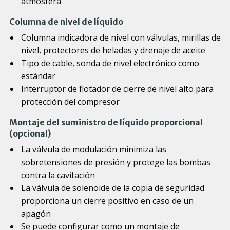
atmósfera
Columna de nivel de líquido
Columna indicadora de nivel con válvulas, mirillas de
nivel, protectores de heladas y drenaje de aceite
Tipo de cable, sonda de nivel electrónico como
estándar
Interruptor de flotador de cierre de nivel alto para
protección del compresor
Montaje del suministro de líquido proporcional
(opcional)
La válvula de modulación minimiza las
sobretensiones de presión y protege las bombas
contra la cavitación
La válvula de solenoide de la copia de seguridad
proporciona un cierre positivo en caso de un
apagón
Se puede configurar como un montaje de