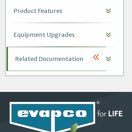
Product Features
Equipment Upgrades
Related Documentation