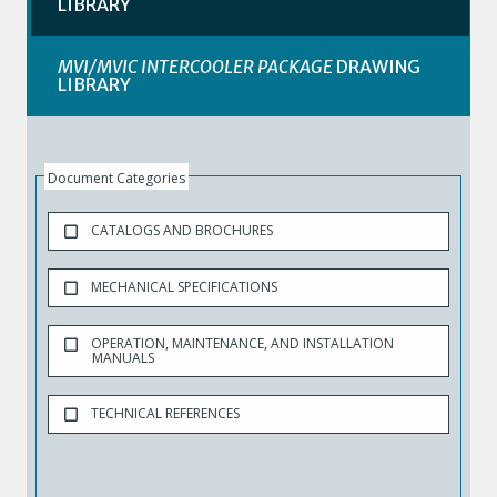
LIBRARY
MVI/MVIC INTERCOOLER PACKAGE
DRAWING
LIBRARY
Document Categories
CATALOGS AND BROCHURES
MECHANICAL SPECIFICATIONS
OPERATION, MAINTENANCE, AND INSTALLATION
MANUALS
TECHNICAL REFERENCES