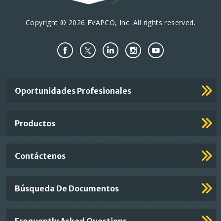
Copyright © 2026 EVAPCO, Inc. All rights reserved.
Important
Oportunidades Profesionales
Footer
Links
Productos
Contáctenos
Búsqueda De Documentos