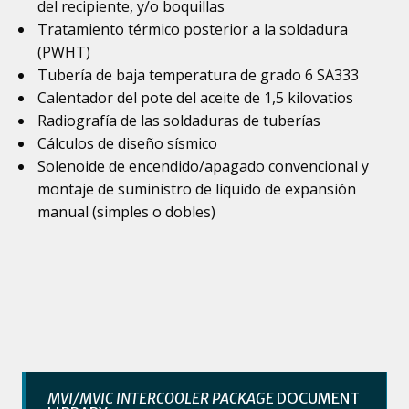
del recipiente, y/o boquillas
Tratamiento térmico posterior a la soldadura
(PWHT)
Tubería de baja temperatura de grado 6 SA333
Calentador del pote del aceite de 1,5 kilovatios
Radiografía de las soldaduras de tuberías
Cálculos de diseño sísmico
Solenoide de encendido/apagado convencional y
montaje de suministro de líquido de expansión
manual (simples o dobles)
MVI/MVIC INTERCOOLER PACKAGE
DOCUMENT