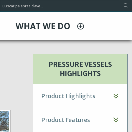
WHAT WE DO
PRESSURE VESSELS
HIGHLIGHTS
Product Highlights
Product Features