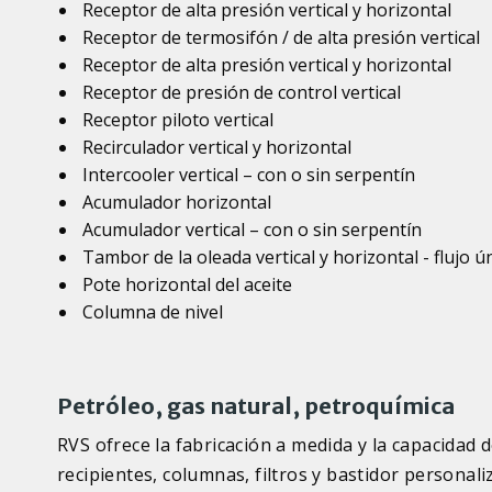
Receptor de alta presión vertical y horizontal
Receptor de termosifón / de alta presión vertical
Receptor de alta presión vertical y horizontal
Receptor de presión de control vertical
Receptor piloto vertical
Recirculador vertical y horizontal
Intercooler vertical – con o sin serpentín
Acumulador horizontal
Acumulador vertical – con o sin serpentín
Tambor de la oleada vertical y horizontal - flujo ún
Pote horizontal del aceite
Columna de nivel
Petróleo, gas natural, petroquímica
RVS ofrece la fabricación a medida y la capacida
recipientes, columnas, filtros y bastidor personali