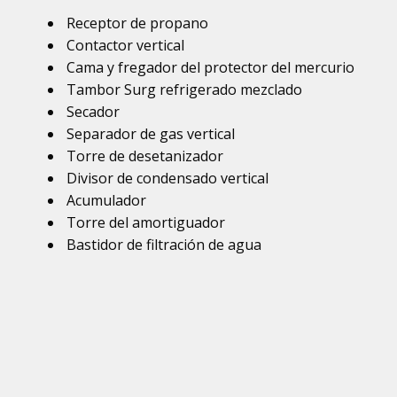
Receptor de propano
Contactor vertical
Cama y fregador del protector del mercurio
Tambor Surg refrigerado mezclado
Secador
Separador de gas vertical
Torre de desetanizador
Divisor de condensado vertical
Acumulador
Torre del amortiguador
Bastidor de filtración de agua