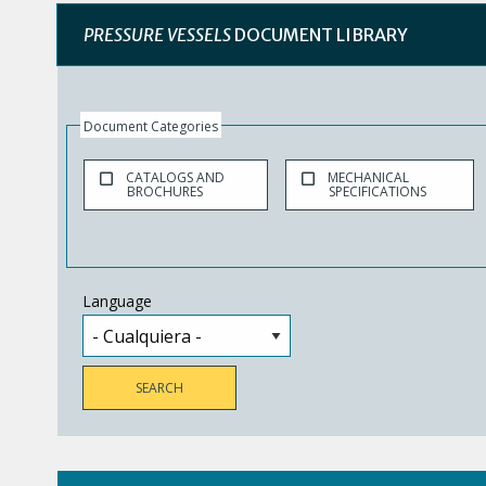
PRESSURE VESSELS
DOCUMENT LIBRARY
Document Categories
CATALOGS AND
MECHANICAL
BROCHURES
SPECIFICATIONS
Language