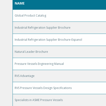
NAME
Global Product Catalog
Industrial Refrigeration Supplier Brochure
Industrial Refrigeration Supplier Brochure-Espanol
Natural Leader Brochure
Pressure Vessels Engineering Manual
RVS Advantage
RVS Pressure Vessels Design Specifications
Specialists in ASME Pressure Vessels