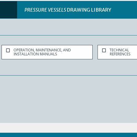
PRESSURE VESSELS
DRAWING LIBRARY
OPERATION, MAINTENANCE, AND
TECHNICAL
INSTALLATION MANUALS
REFERENCES