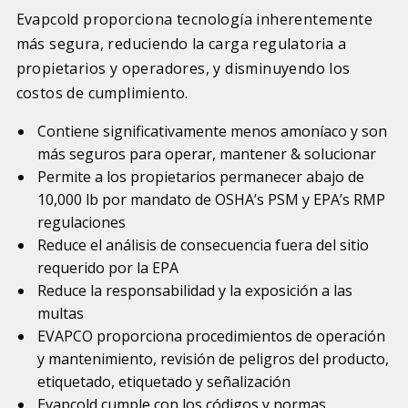
Evapcold proporciona tecnología inherentemente
más segura, reduciendo la carga regulatoria a
propietarios y operadores, y disminuyendo los
costos de cumplimiento.
Contiene significativamente menos amoníaco y son
más seguros para operar, mantener & solucionar
Permite a los propietarios permanecer abajo de
10,000 lb por mandato de OSHA’s PSM y EPA’s RMP
regulaciones
Reduce el análisis de consecuencia fuera del sitio
requerido por la EPA
Reduce la responsabilidad y la exposición a las
multas
EVAPCO proporciona procedimientos de operación
y mantenimiento, revisión de peligros del producto,
etiquetado, etiquetado y señalización
Evapcold cumple con los códigos y normas