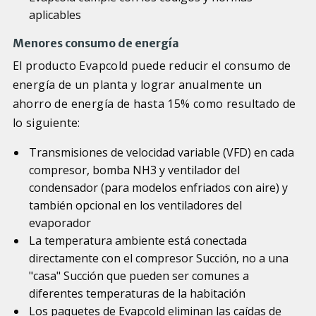
aplicables
Menores consumo de energía
El producto Evapcold puede reducir el consumo de
energía de un planta y lograr anualmente un
ahorro de energía de hasta 15% como resultado de
lo siguiente:
Transmisiones de velocidad variable (VFD) en cada
compresor, bomba NH3 y ventilador del
condensador (para modelos enfriados con aire) y
también opcional en los ventiladores del
evaporador
La temperatura ambiente está conectada
directamente con el compresor Succión, no a una
"casa" Succión que pueden ser comunes a
diferentes temperaturas de la habitación
Los paquetes de Evapcold eliminan las caídas de