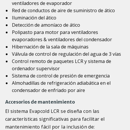
ventiladores de evaporador
Red de conductos de aire de suministro de ático
Iluminación del ático
Detección de amoníaco de ático
Polipasto para motor para ventiladores
evaporadores & ventiladores del condensador
Hibernación de la sala de máquinas
Válvula de control de regulación del agua de 3 vías
Control remoto de paquetes LCR y sistema de
ordenador supervisor
Sistema de control de presión de emergencia
Almohadillas de refrigeración adiabática en el
condensador de enfriado por aire
Accesorios de mantenimiento
El sistema Evapcold LCR se diseña con las
características significativas para facilitar el
mantenimiento fácil por la inclusión de: