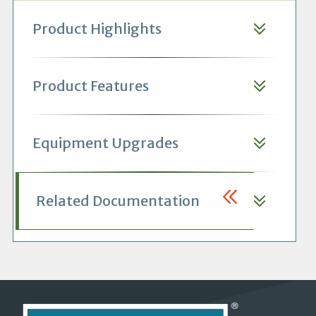
Product Highlights
Product Features
Equipment Upgrades
Related Documentation