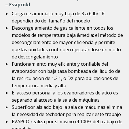
– Evapcold
Carga de amoníaco muy baja de 3 a 6 lb/TR
dependiendo del tamaño del modelo
Descongelamiento de gas caliente en todos los
modelos de temperatura baja &media: el método de
descongelamiento de mayor eficiencia y permite
que las unidades continúen ejecutándose en modo
de descongelamiento
Funcionamiento muy eficiente y confiable del
evaporador con baja tasa bombeada del líquido de
la recirculación de 1.2:1, o DX para aplicaciones de
temperatura media y alta
El acceso personal a los evaporadores de ático es
separado al acceso a la sala de máquinas
Superfloor aislado bajo la sala de máquinas elimina
la necesidad de techador para realizar este trabajo
EVAPCO realiza por sí mismo el 100% del trabajo de
embalaje