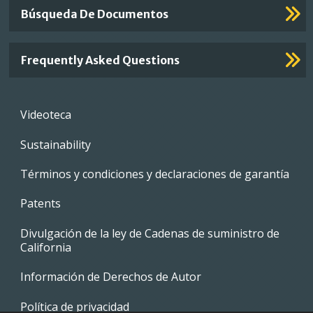
Búsqueda De Documentos
Frequently Asked Questions
Footer
Videoteca
menu
Sustainability
Términos y condiciones y declaraciones de garantía
Patents
Divulgación de la ley de Cadenas de suministro de
California
Información de Derechos de Autor
Política de privacidad