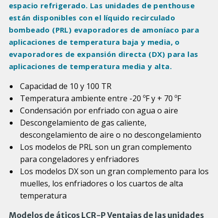
espacio refrigerado. Las unidades de penthouse
están disponibles con el líquido recirculado
bombeado (PRL) evaporadores de amoníaco para
aplicaciones de temperatura baja y media, o
evaporadores de expansión directa (DX) para las
aplicaciones de temperatura media y alta.
Capacidad de 10 y 100 TR
Temperatura ambiente entre -20 ºF y + 70 ºF
Condensación por enfriado con agua o aire
Descongelamiento de gas caliente,
descongelamiento de aire o no descongelamiento
Los modelos de PRL son un gran complemento
para congeladores y enfriadores
Los modelos DX son un gran complemento para los
muelles, los enfriadores o los cuartos de alta
temperatura
Modelos de áticos LCR-P Ventajas de las unidades