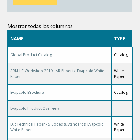
Mostrar todas las columnas
NAME
TYPE
Global Product Catalog
Catalog
ARM-LC Workshop 2019 IIAR Phoenix: Evapcold White
White
Paper
Paper
Evapcold Brochure
Catalog
Evapcold Product Overview
IAR Technical Paper - 5 Codes & Standards: Evapcold
White
White Paper
Paper