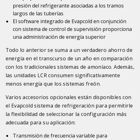
presión del refrigerante asociadas a los tramos
largos de las tuberías
El software integrado de Evapcold en conjunción
con sistema de control de supervisión proporciona
una administración de energía superior
Todo lo anterior se suma a un verdadero ahorro de
energía en el transcurso de un año en comparación
con los tradicionales sistemas de amoníaco. Además,
las unidades LCR consumen significativamente
menos energía que los sistemas freón.
Varios accesorios opcionales están disponibles con
el Evapcold sistema de refrigeración para permitirle
la flexibilidad de seleccionar la configuración más
adecuada para su aplicación:
Transmisión de frecuencia variable para