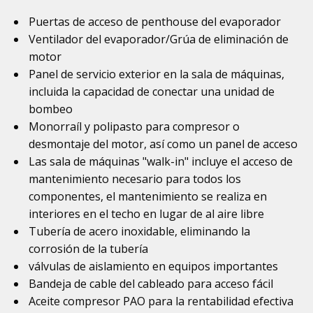
Puertas de acceso de penthouse del evaporador
Ventilador del evaporador/Grúa de eliminación de
motor
Panel de servicio exterior en la sala de máquinas,
incluida la capacidad de conectar una unidad de
bombeo
Monorraíl y polipasto para compresor o
desmontaje del motor, así como un panel de acceso
Las sala de máquinas "walk-in" incluye el acceso de
mantenimiento necesario para todos los
componentes, el mantenimiento se realiza en
interiores en el techo en lugar de al aire libre
Tubería de acero inoxidable, eliminando la
corrosión de la tubería
válvulas de aislamiento en equipos importantes
Bandeja de cable del cableado para acceso fácil
Aceite compresor PAO para la rentabilidad efectiva