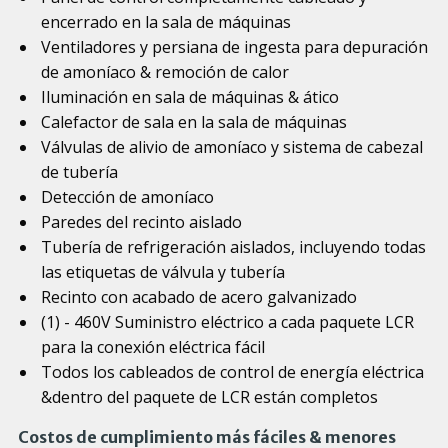
encerrado en la sala de máquinas
Ventiladores y persiana de ingesta para depuración
de amoníaco & remoción de calor
Iluminación en sala de máquinas & ático
Calefactor de sala en la sala de máquinas
Válvulas de alivio de amoníaco y sistema de cabezal
de tubería
Detección de amoníaco
Paredes del recinto aislado
Tubería de refrigeración aislados, incluyendo todas
las etiquetas de válvula y tubería
Recinto con acabado de acero galvanizado
(1) - 460V Suministro eléctrico a cada paquete LCR
para la conexión eléctrica fácil
Todos los cableados de control de energía eléctrica
&dentro del paquete de LCR están completos
Costos de cumplimiento más fáciles & menores