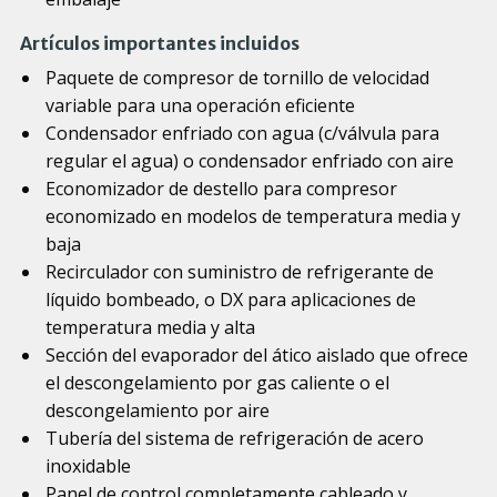
Artículos importantes incluidos
Paquete de compresor de tornillo de velocidad
variable para una operación eficiente
Condensador enfriado con agua (c/válvula para
regular el agua) o condensador enfriado con aire
Economizador de destello para compresor
economizado en modelos de temperatura media y
baja
Recirculador con suministro de refrigerante de
líquido bombeado, o DX para aplicaciones de
temperatura media y alta
Sección del evaporador del ático aislado que ofrece
el descongelamiento por gas caliente o el
descongelamiento por aire
Tubería del sistema de refrigeración de acero
inoxidable
Panel de control completamente cableado y