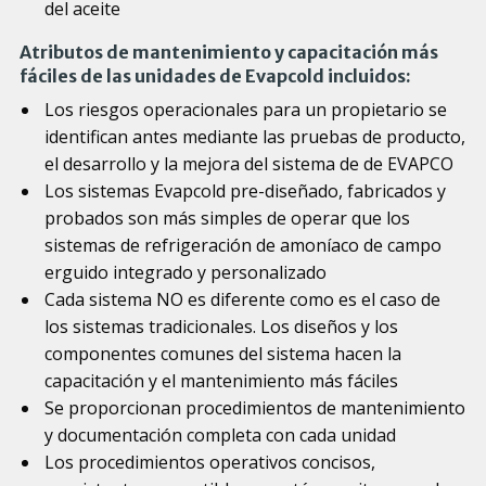
del aceite
Atributos de mantenimiento y capacitación más
fáciles de las unidades de Evapcold incluidos:
Los riesgos operacionales para un propietario se
identifican antes mediante las pruebas de producto,
el desarrollo y la mejora del sistema de de EVAPCO
Los sistemas Evapcold pre-diseñado, fabricados y
probados son más simples de operar que los
sistemas de refrigeración de amoníaco de campo
erguido integrado y personalizado
Cada sistema NO es diferente como es el caso de
los sistemas tradicionales. Los diseños y los
componentes comunes del sistema hacen la
capacitación y el mantenimiento más fáciles
Se proporcionan procedimientos de mantenimiento
y documentación completa con cada unidad
Los procedimientos operativos concisos,