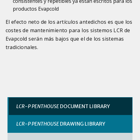
consistentes y repetibles ya están escritos para los
productos Evapcold
El efecto neto de los artículos antedichos es que los
costes de mantenimiento para los sistemos LCR de
Evapcold serán más bajos que el de los sistemas
tradicionales.
LCR-P PENTHOUSE
DOCUMENT LIBRARY
LCR-P PENTHOUSE
DRAWING LIBRARY