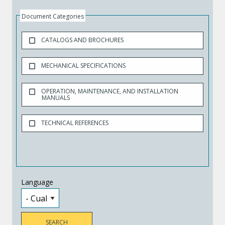
Document Categories
CATALOGS AND BROCHURES
MECHANICAL SPECIFICATIONS
OPERATION, MAINTENANCE, AND INSTALLATION
MANUALS
TECHNICAL REFERENCES
Language