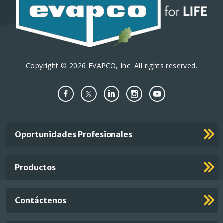
Copyright © 2026 EVAPCO, Inc. All rights reserved.
Important
Oportunidades Profesionales
Footer
Links
Productos
Contáctenos