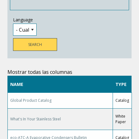
Language
Mostrar todas las columnas
NAME
TYPE
Global Product Catalog
Catalog
White
What's In Your Stainless Steel
Paper
eco-ATC-A Evaporative Condensers Bulletin
Catalog