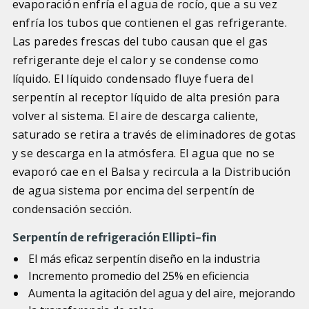
evaporación enfría el agua de rocío, que a su vez
enfría los tubos que contienen el gas refrigerante.
Las paredes frescas del tubo causan que el gas
refrigerante deje el calor y se condense como
líquido. El líquido condensado fluye fuera del
serpentín al receptor líquido de alta presión para
volver al sistema. El aire de descarga caliente,
saturado se retira a través de eliminadores de gotas
y se descarga en la atmósfera. El agua que no se
evaporó cae en el Balsa y recircula a la Distribución
de agua sistema por encima del serpentín de
condensación sección.
Serpentín de refrigeración Ellipti-fin
El más eficaz serpentín diseño en la industria
Incremento promedio del 25% en eficiencia
Aumenta la agitación del agua y del aire, mejorando