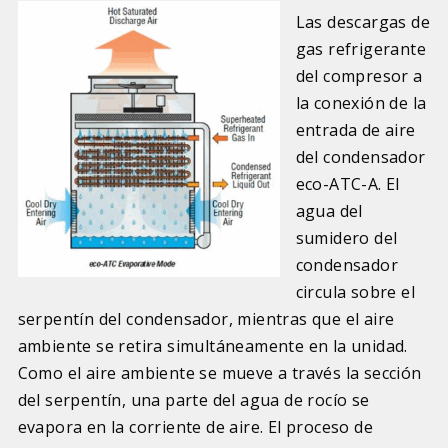
Las descargas de
gas refrigerante
del compresor a
la conexión de la
entrada de aire
del condensador
eco-ATC-A. El
agua del
sumidero del
condensador
circula sobre el
serpentín del condensador, mientras que el aire
ambiente se retira simultáneamente en la unidad.
Como el aire ambiente se mueve a través la sección
del serpentín, una parte del agua de rocío se
evapora en la corriente de aire. El proceso de