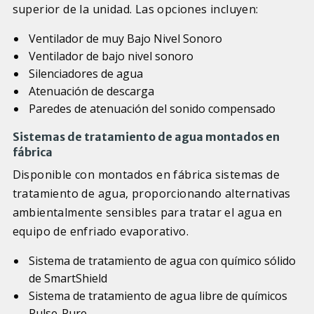
superior de la unidad. Las opciones incluyen:
Ventilador de muy Bajo Nivel Sonoro
Ventilador de bajo nivel sonoro
Silenciadores de agua
Atenuación de descarga
Paredes de atenuación del sonido compensado
Sistemas de tratamiento de agua montados en
fábrica
Disponible con montados en fábrica sistemas de
tratamiento de agua, proporcionando alternativas
ambientalmente sensibles para tratar el agua en
equipo de enfriado evaporativo.
Sistema de tratamiento de agua con químico sólido
de SmartShield
Sistema de tratamiento de agua libre de químicos
Pulse-Pure