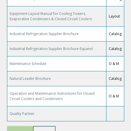
Equipment Layout Manual for Cooling Towers,
Layout
Evaporative Condensers & Closed Circuit Coolers
Industrial Refrigeration Supplier Brochure
Catalog
Industrial Refrigeration Supplier Brochure-Espanol
Catalog
Maintenance Schedule
O & M
Natural Leader Brochure
Catalog
Operation and Maintenance Instructions for Closed
O & M
Circuit Coolers and Condensers
Quality Partner
Paginación