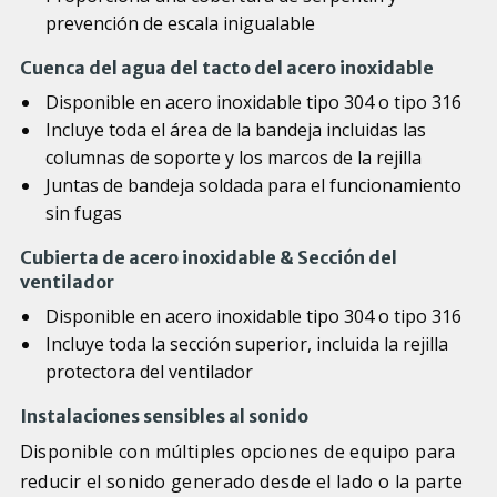
prevención de escala inigualable
Cuenca del agua del tacto del acero inoxidable
Disponible en acero inoxidable tipo 304 o tipo 316
Incluye toda el área de la bandeja incluidas las
columnas de soporte y los marcos de la rejilla
Juntas de bandeja soldada para el funcionamiento
sin fugas
Cubierta de acero inoxidable & Sección del
ventilador
Disponible en acero inoxidable tipo 304 o tipo 316
Incluye toda la sección superior, incluida la rejilla
protectora del ventilador
Instalaciones sensibles al sonido
Disponible con múltiples opciones de equipo para
reducir el sonido generado desde el lado o la parte