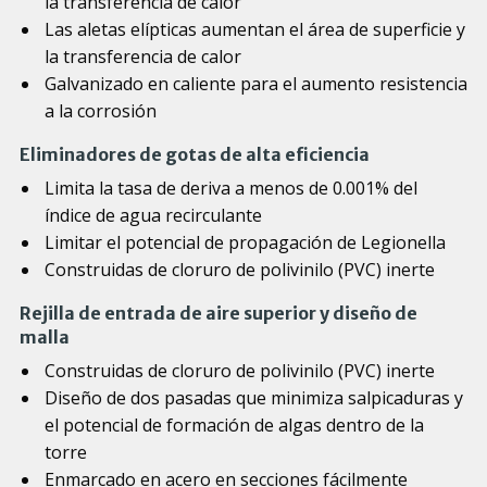
la transferencia de calor
Las aletas elípticas aumentan el área de superficie y
la transferencia de calor
Galvanizado en caliente para el aumento resistencia
a la corrosión
Eliminadores de gotas de alta eficiencia
Limita la tasa de deriva a menos de 0.001% del
índice de agua recirculante
Limitar el potencial de propagación de Legionella
Construidas de cloruro de polivinilo (PVC) inerte
Rejilla de entrada de aire superior y diseño de
malla
Construidas de cloruro de polivinilo (PVC) inerte
Diseño de dos pasadas que minimiza salpicaduras y
el potencial de formación de algas dentro de la
torre
Enmarcado en acero en secciones fácilmente