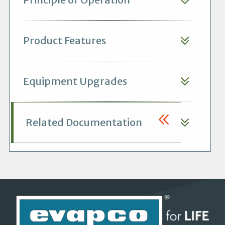
Product Features
Equipment Upgrades
Related Documentation