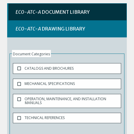
ECO-ATC-A
DOCUMENT LIBRARY
ECO-ATC-A
DRAWING LIBRARY
Document Categories
CATALOGS AND BROCHURES
MECHANICAL SPECIFICATIONS
OPERATION, MAINTENANCE, AND INSTALLATION
MANUALS
TECHNICAL REFERENCES