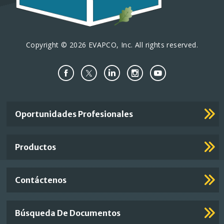
Copyright © 2026 EVAPCO, Inc. All rights reserved.
Important
Oportunidades Profesionales
Footer
Links
Productos
Contáctenos
Búsqueda De Documentos