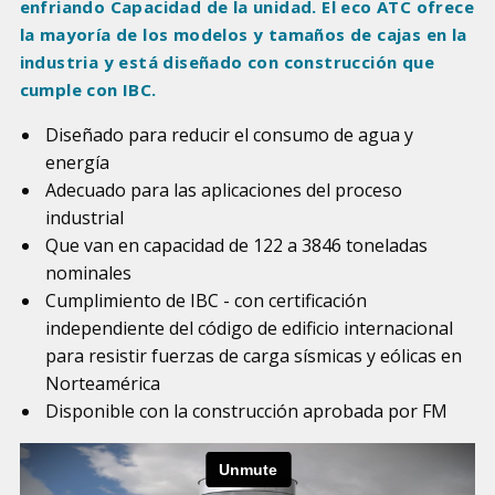
enfriando Capacidad de la unidad. El eco ATC ofrece
la mayoría de los modelos y tamaños de cajas en la
industria y está diseñado con construcción que
cumple con IBC.
Diseñado para reducir el consumo de agua y
energía
Adecuado para las aplicaciones del proceso
industrial
Que van en capacidad de 122 a 3846 toneladas
nominales
Cumplimiento de IBC - con certificación
independiente del código de edificio internacional
para resistir fuerzas de carga sísmicas y eólicas en
Norteamérica
Disponible con la construcción aprobada por FM