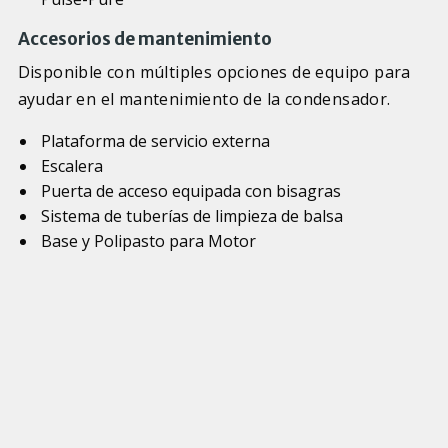
Accesorios de mantenimiento
Disponible con múltiples opciones de equipo para
ayudar en el mantenimiento de la condensador.
Plataforma de servicio externa
Escalera
Puerta de acceso equipada con bisagras
Sistema de tuberías de limpieza de balsa
Base y Polipasto para Motor