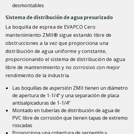
desmontables
Sistema de distribución de agua presurizado
La boquilla de esprea de EVAPCO Cero
mantenimiento ZMII® sigue estando libre de
obstrucciones a la vez que proporciona una
distribución de agua uniforme y constante,
proporcionando el sistema de distribución de agua
libre de mantenimiento y no corrosivo con mejor
rendimiento de la industria.
Las boquillas de aspersión ZMII tienen un diámetro
de apertura de 1-1/4" y una separación de placa
antisalpicaduras de 1-1/4"
Montado en tuberías de distribución de agua de
PVC libre de corrosión que tienen tapas de extremo
roscadas
Proporciona una cobertura de serpentín y