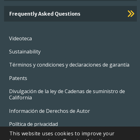
Frequently Asked Questions
Footer
Videoteca
menu
Sustainability
Términos y condiciones y declaraciones de garantía
Patents
Divulgación de la ley de Cadenas de suministro de
California
Información de Derechos de Autor
Política de privacidad
This website uses cookies to improve your
EVAPCO Promotional Merchandise