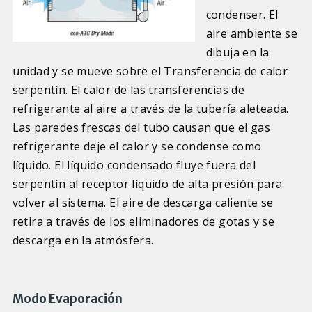
condenser. El
aire ambiente se
dibuja en la
unidad y se mueve sobre el Transferencia de calor
serpentín. El calor de las transferencias de
refrigerante al aire a través de la tubería aleteada.
Las paredes frescas del tubo causan que el gas
refrigerante deje el calor y se condense como
líquido. El líquido condensado fluye fuera del
serpentín al receptor líquido de alta presión para
volver al sistema. El aire de descarga caliente se
retira a través de los eliminadores de gotas y se
descarga en la atmósfera.
Modo Evaporación