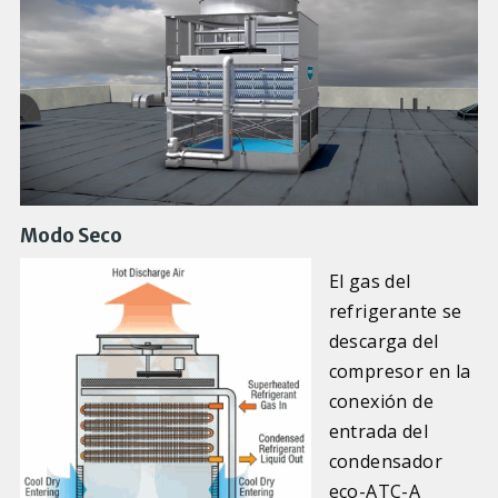
Modo Seco
El gas del
refrigerante se
descarga del
compresor en la
conexión de
entrada del
condensador
eco-ATC-A