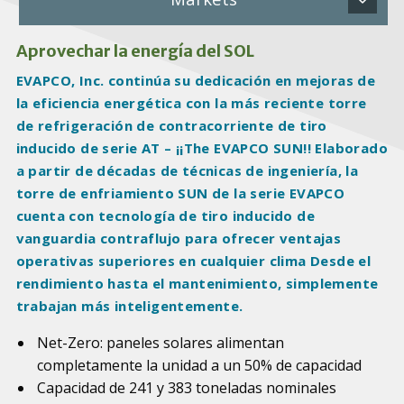
Aprovechar la energía del SOL
EVAPCO, Inc. continúa su dedicación en mejoras de
la eficiencia energética con la más reciente torre
de refrigeración de contracorriente de tiro
inducido de serie AT – ¡¡The EVAPCO SUN!! Elaborado
a partir de décadas de técnicas de ingeniería, la
torre de enfriamiento SUN de la serie EVAPCO
cuenta con tecnología de tiro inducido de
vanguardia contraflujo para ofrecer ventajas
operativas superiores en cualquier clima Desde el
rendimiento hasta el mantenimiento, simplemente
trabajan más inteligentemente.
Net-Zero: paneles solares alimentan
completamente la unidad a un 50% de capacidad
Capacidad de 241 y 383 toneladas nominales