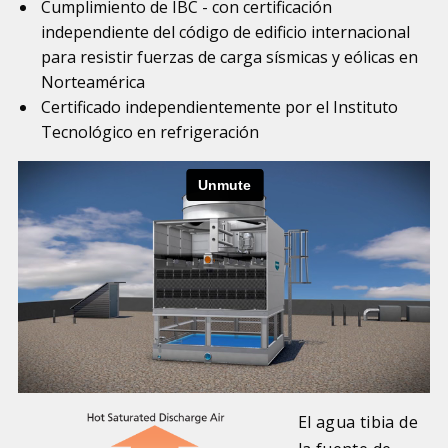
Cumplimiento de IBC - con certificación
independiente del código de edificio internacional
para resistir fuerzas de carga sísmicas y eólicas en
Norteamérica
Certificado independientemente por el Instituto
Tecnológico en refrigeración
El agua tibia de