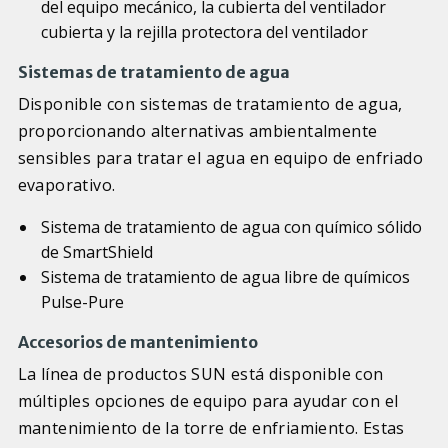
del equipo mecánico, la cubierta del ventilador
cubierta y la rejilla protectora del ventilador
Sistemas de tratamiento de agua
Disponible con sistemas de tratamiento de agua,
proporcionando alternativas ambientalmente
sensibles para tratar el agua en equipo de enfriado
evaporativo.
Sistema de tratamiento de agua con químico sólido
de SmartShield
Sistema de tratamiento de agua libre de químicos
Pulse-Pure
Accesorios de mantenimiento
La línea de productos SUN está disponible con
múltiples opciones de equipo para ayudar con el
mantenimiento de la torre de enfriamiento. Estas