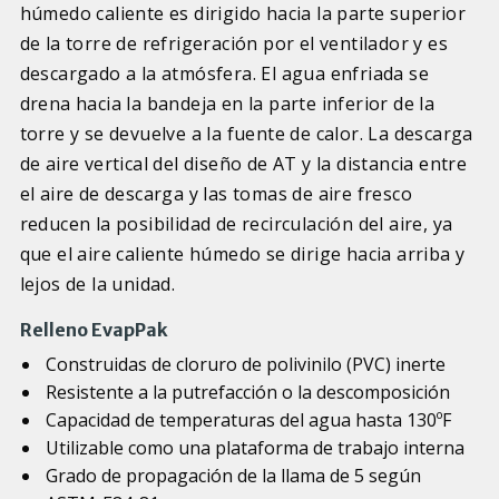
húmedo caliente es dirigido hacia la parte superior
de la torre de refrigeración por el ventilador y es
descargado a la atmósfera. El agua enfriada se
drena hacia la bandeja en la parte inferior de la
torre y se devuelve a la fuente de calor. La descarga
de aire vertical del diseño de AT y la distancia entre
el aire de descarga y las tomas de aire fresco
reducen la posibilidad de recirculación del aire, ya
que el aire caliente húmedo se dirige hacia arriba y
lejos de la unidad.
Relleno EvapPak
Construidas de cloruro de polivinilo (PVC) inerte
Resistente a la putrefacción o la descomposición
Capacidad de temperaturas del agua hasta 130ºF
Utilizable como una plataforma de trabajo interna
Grado de propagación de la llama de 5 según