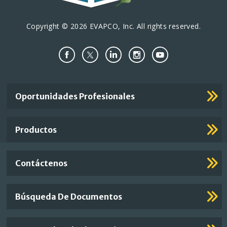
Copyright © 2026 EVAPCO, Inc. All rights reserved.
Important
Oportunidades Profesionales
Footer
Links
Productos
Contáctenos
Búsqueda De Documentos