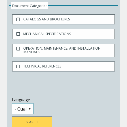
Document Categories
CATALOGS AND BROCHURES
MECHANICAL SPECIFICATIONS
OPERATION, MAINTENANCE, AND INSTALLATION
MANUALS
TECHNICAL REFERENCES
Language