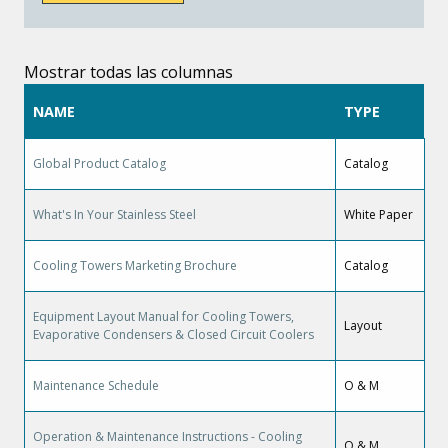
Mostrar todas las columnas
NAME
TYPE
Global Product Catalog
Catalog
What's In Your Stainless Steel
White Paper
Cooling Towers Marketing Brochure
Catalog
Equipment Layout Manual for Cooling Towers,
Layout
Evaporative Condensers & Closed Circuit Coolers
Maintenance Schedule
O & M
Operation & Maintenance Instructions - Cooling
O & M