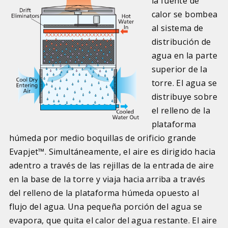
la fuente de
calor se bombea
al sistema de
distribución de
agua en la parte
superior de la
torre. El agua se
distribuye sobre
el relleno de la
plataforma
húmeda por medio boquillas de orificio grande
Evapjet™. Simultáneamente, el aire es dirigido hacia
adentro a través de las rejillas de la entrada de aire
en la base de la torre y viaja hacia arriba a través
del relleno de la plataforma húmeda opuesto al
flujo del agua. Una pequeña porción del agua se
evapora, que quita el calor del agua restante. El aire