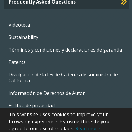
Frequently Asked Questions
Footer
Videoteca
menu
Sustainability
Términos y condiciones y declaraciones de garantía
Patents
Divulgación de la ley de Cadenas de suministro de
California
Información de Derechos de Autor
Política de privacidad
This website uses cookies to improve your
EVAPCO Promotional Merchandise
browsing experience. By using this site you
agree to our use of cookies.
Read more