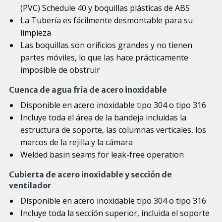
(PVC) Schedule 40 y boquillas plásticas de ABS
La Tubería es fácilmente desmontable para su
limpieza
Las boquillas son orificios grandes y no tienen
partes móviles, lo que las hace prácticamente
imposible de obstruir
Cuenca de agua fría de acero inoxidable
Disponible en acero inoxidable tipo 304 o tipo 316
Incluye toda el área de la bandeja incluidas la
estructura de soporte, las columnas verticales, los
marcos de la rejilla y la cámara
Welded basin seams for leak-free operation
Cubierta de acero inoxidable y sección de
ventilador
Disponible en acero inoxidable tipo 304 o tipo 316
Incluye toda la sección superior, incluida el soporte