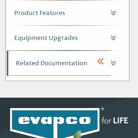
Product Features
Equipment Upgrades
Related Documentation