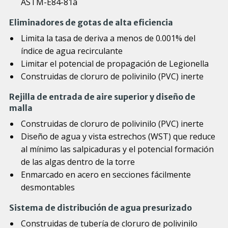
ASTM-E84-81a
Eliminadores de gotas de alta eficiencia
Limita la tasa de deriva a menos de 0.001% del
índice de agua recirculante
Limitar el potencial de propagación de Legionella
Construidas de cloruro de polivinilo (PVC) inerte
Rejilla de entrada de aire superior y diseño de
malla
Construidas de cloruro de polivinilo (PVC) inerte
Diseño de agua y vista estrechos (WST) que reduce
al mínimo las salpicaduras y el potencial formación
de las algas dentro de la torre
Enmarcado en acero en secciones fácilmente
desmontables
Sistema de distribución de agua presurizado
Construidas de tubería de cloruro de polivinilo