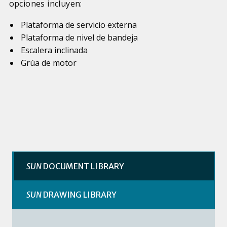
opciones incluyen:
Plataforma de servicio externa
Plataforma de nivel de bandeja
Escalera inclinada
Grúa de motor
SUN
DOCUMENT LIBRARY
SUN
DRAWING LIBRARY