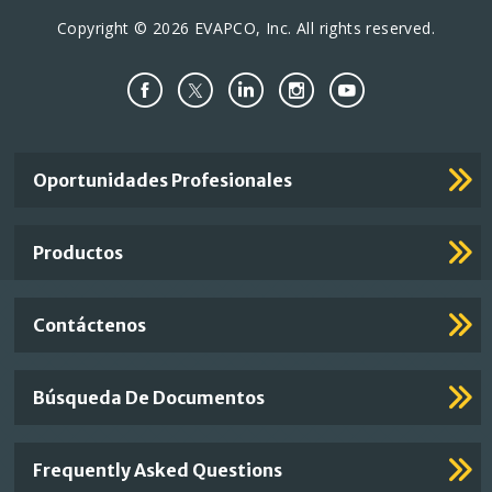
Copyright © 2026 EVAPCO, Inc. All rights reserved.
Important
Oportunidades Profesionales
Footer
Links
Productos
Contáctenos
Búsqueda De Documentos
Frequently Asked Questions