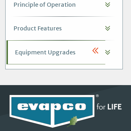
Principle of Operation
Product Features
Equipment Upgrades