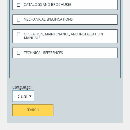
CATALOGS AND BROCHURES
MECHANICAL SPECIFICATIONS
OPERATION, MAINTENANCE, AND INSTALLATION
MANUALS
TECHNICAL REFERENCES
Language