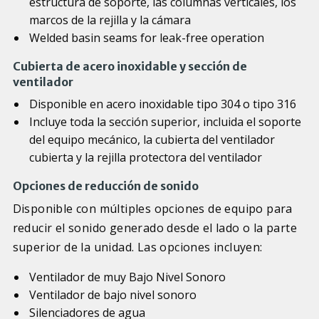
estructura de soporte, las columnas verticales, los
marcos de la rejilla y la cámara
Welded basin seams for leak-free operation
Cubierta de acero inoxidable y sección de
ventilador
Disponible en acero inoxidable tipo 304 o tipo 316
Incluye toda la sección superior, incluida el soporte
del equipo mecánico, la cubierta del ventilador
cubierta y la rejilla protectora del ventilador
Opciones de reducción de sonido
Disponible con múltiples opciones de equipo para
reducir el sonido generado desde el lado o la parte
superior de la unidad. Las opciones incluyen:
Ventilador de muy Bajo Nivel Sonoro
Ventilador de bajo nivel sonoro
Silenciadores de agua