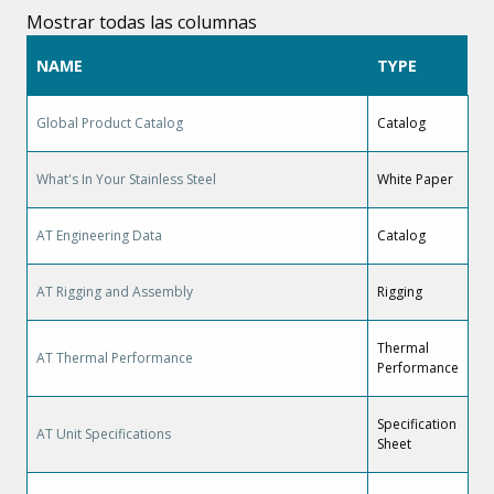
Mostrar todas las columnas
NAME
TYPE
Global Product Catalog
Catalog
What's In Your Stainless Steel
White Paper
AT Engineering Data
Catalog
AT Rigging and Assembly
Rigging
Thermal
AT Thermal Performance
Performance
Specification
AT Unit Specifications
Sheet