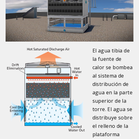
El agua tibia de
la fuente de
calor se bombea
al sistema de
distribución de
agua en la parte
superior de la
torre. El agua se
distribuye sobre
el relleno de la
plataforma