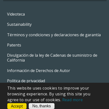
Footer
Videoteca
menu
Sustainability
Términos y condiciones y declaraciones de garantía
Patents
Divulgación de la ley de Cadenas de suministro de
California
Información de Derechos de Autor
Política de privacidad
This website uses cookies to improve your
EVAPCO Promotional Merchandise
browsing experience. By using this site you
agree to our use of cookies.
Read more
Accept
CONTACT
No, thanks