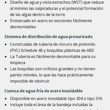
Diseño de agua y vista estrechos (WST) que reduce
al mínimo las salpicaduras y el potencial formación
de las algas dentro de la torre
Enmarcado en acero en secciones fácilmente
desmontables
Sistema de distribución de agua presurizado
Construidas de tubería de cloruro de polivinilo
(PVC) Schedule 40 y boquillas plásticas de ABS
La Tubería es fácilmente desmontable para su
limpieza
Las boquillas son orificios grandes y no tienen
partes móviles, lo que las hace prácticamente
imposible de obstruir
Cuenca de agua fría de acero inoxidable
Disponible en acero inoxidable tipo 304 o tipo 316
Incluye toda el área de la bandeja incluidas la