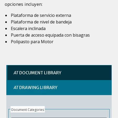
opciones incluyen:
Plataforma de servicio externa
Plataforma de nivel de bandeja
Escalera inclinada
Puerta de acceso equipada con bisagras
Polipasto para Motor
AT
DOCUMENT LIBRARY
AT
DRAWING LIBRARY
Document Categories