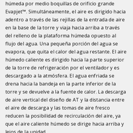
húmeda por medio boquillas de orificio grande
Evapjet™. Simultáneamente, el aire es dirigido hacia
adentro a través de las rejillas de la entrada de aire
en la base de la torre y viaja hacia arriba a través
del relleno de la plataforma húmeda opuesto al
flujo del agua. Una pequeña porción del agua se
evapora, que quita el calor del agua restante. El aire
húmedo caliente es dirigido hacia la parte superior
de la torre de refrigeración por el ventilador y es
descargado a la atmósfera. El agua enfriada se
drena hacia la bandeja en la parte inferior de la
torre y se devuelve a la fuente de calor. La descarga
de aire vertical del diseño de AT y la distancia entre
el aire de descarga y las tomas de aire fresco
reducen la posibilidad de recirculación del aire, ya
que el aire caliente húmedo se dirige hacia arriba y
lejos de la unidad.