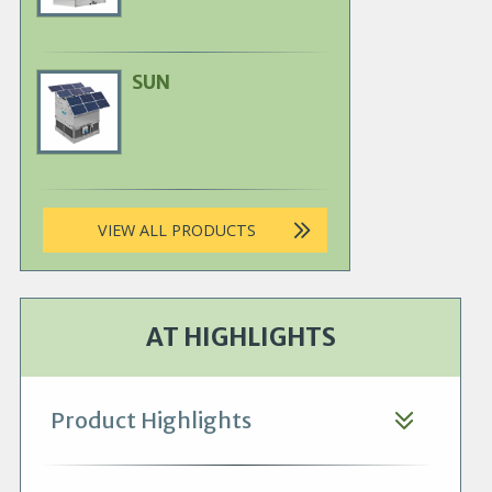
SUN
Primary
Product
Image
VIEW ALL PRODUCTS
AT HIGHLIGHTS
Product Highlights