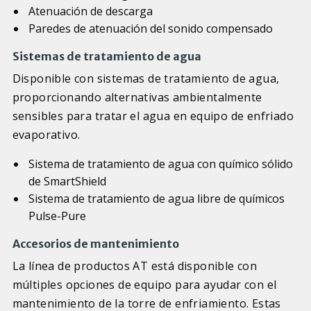
Atenuación de descarga
Paredes de atenuación del sonido compensado
Sistemas de tratamiento de agua
Disponible con sistemas de tratamiento de agua,
proporcionando alternativas ambientalmente
sensibles para tratar el agua en equipo de enfriado
evaporativo.
Sistema de tratamiento de agua con químico sólido
de SmartShield
Sistema de tratamiento de agua libre de químicos
Pulse-Pure
Accesorios de mantenimiento
La línea de productos AT está disponible con
múltiples opciones de equipo para ayudar con el
mantenimiento de la torre de enfriamiento. Estas