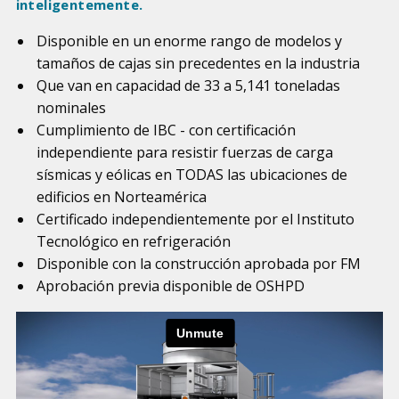
inteligentemente.
Disponible en un enorme rango de modelos y
tamaños de cajas sin precedentes en la industria
Que van en capacidad de 33 a 5,141 toneladas
nominales
Cumplimiento de IBC - con certificación
independiente para resistir fuerzas de carga
sísmicas y eólicas en TODAS las ubicaciones de
edificios en Norteamérica
Certificado independientemente por el Instituto
Tecnológico en refrigeración
Disponible con la construcción aprobada por FM
Aprobación previa disponible de OSHPD