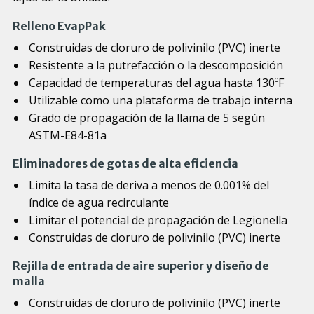
Relleno EvapPak
Construidas de cloruro de polivinilo (PVC) inerte
Resistente a la putrefacción o la descomposición
Capacidad de temperaturas del agua hasta 130ºF
Utilizable como una plataforma de trabajo interna
Grado de propagación de la llama de 5 según
ASTM-E84-81a
Eliminadores de gotas de alta eficiencia
Limita la tasa de deriva a menos de 0.001% del
índice de agua recirculante
Limitar el potencial de propagación de Legionella
Construidas de cloruro de polivinilo (PVC) inerte
Rejilla de entrada de aire superior y diseño de
malla
Construidas de cloruro de polivinilo (PVC) inerte