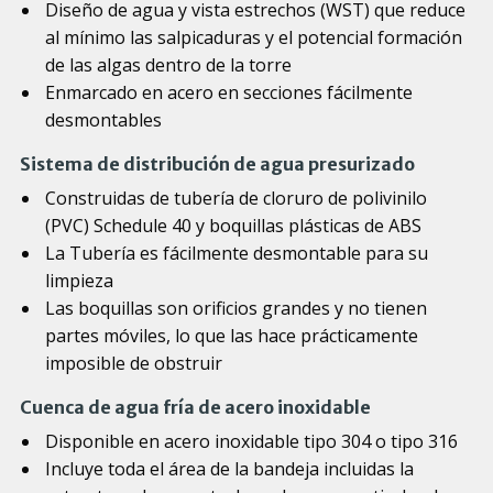
Diseño de agua y vista estrechos (WST) que reduce
al mínimo las salpicaduras y el potencial formación
de las algas dentro de la torre
Enmarcado en acero en secciones fácilmente
desmontables
Sistema de distribución de agua presurizado
Construidas de tubería de cloruro de polivinilo
(PVC) Schedule 40 y boquillas plásticas de ABS
La Tubería es fácilmente desmontable para su
limpieza
Las boquillas son orificios grandes y no tienen
partes móviles, lo que las hace prácticamente
imposible de obstruir
Cuenca de agua fría de acero inoxidable
Disponible en acero inoxidable tipo 304 o tipo 316
Incluye toda el área de la bandeja incluidas la