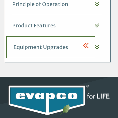
Principle of Operation
Product Features
Equipment Upgrades