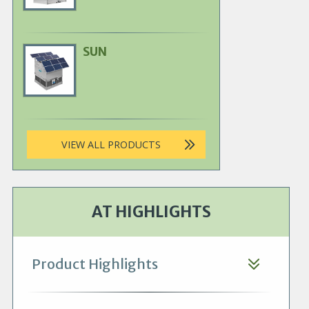
SUN
Primary
Product
Image
VIEW ALL PRODUCTS
AT HIGHLIGHTS
Product Highlights