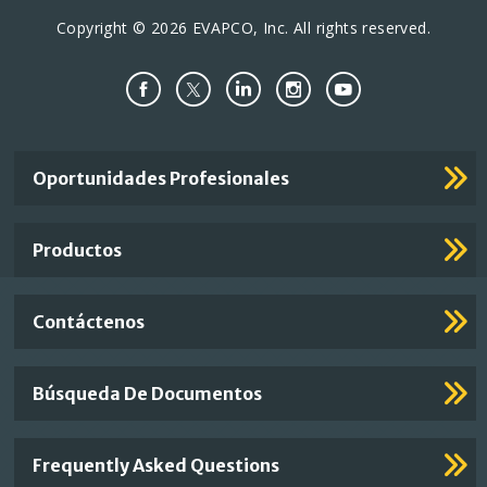
Copyright © 2026 EVAPCO, Inc. All rights reserved.
Important
Oportunidades Profesionales
Footer
Links
Productos
Contáctenos
Búsqueda De Documentos
Frequently Asked Questions