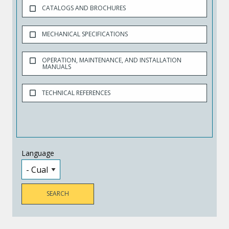
CATALOGS AND BROCHURES
MECHANICAL SPECIFICATIONS
OPERATION, MAINTENANCE, AND INSTALLATION
MANUALS
TECHNICAL REFERENCES
Language