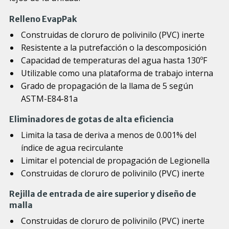
Relleno EvapPak
Construidas de cloruro de polivinilo (PVC) inerte
Resistente a la putrefacción o la descomposición
Capacidad de temperaturas del agua hasta 130ºF
Utilizable como una plataforma de trabajo interna
Grado de propagación de la llama de 5 según
ASTM-E84-81a
Eliminadores de gotas de alta eficiencia
Limita la tasa de deriva a menos de 0.001% del
índice de agua recirculante
Limitar el potencial de propagación de Legionella
Construidas de cloruro de polivinilo (PVC) inerte
Rejilla de entrada de aire superior y diseño de
malla
Construidas de cloruro de polivinilo (PVC) inerte