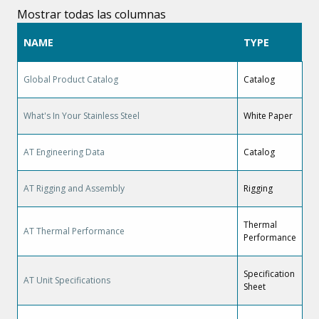
Mostrar todas las columnas
NAME
TYPE
Global Product Catalog
Catalog
What's In Your Stainless Steel
White Paper
AT Engineering Data
Catalog
AT Rigging and Assembly
Rigging
Thermal
AT Thermal Performance
Performance
Specification
AT Unit Specifications
Sheet