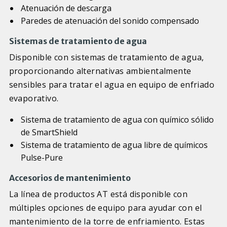
Atenuación de descarga
Paredes de atenuación del sonido compensado
Sistemas de tratamiento de agua
Disponible con sistemas de tratamiento de agua,
proporcionando alternativas ambientalmente
sensibles para tratar el agua en equipo de enfriado
evaporativo.
Sistema de tratamiento de agua con químico sólido
de SmartShield
Sistema de tratamiento de agua libre de químicos
Pulse-Pure
Accesorios de mantenimiento
La línea de productos AT está disponible con
múltiples opciones de equipo para ayudar con el
mantenimiento de la torre de enfriamiento. Estas