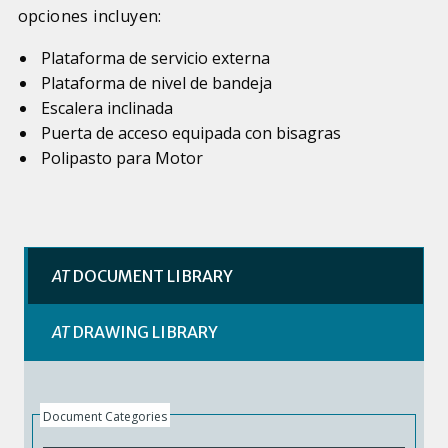
opciones incluyen:
Plataforma de servicio externa
Plataforma de nivel de bandeja
Escalera inclinada
Puerta de acceso equipada con bisagras
Polipasto para Motor
AT
DOCUMENT LIBRARY
AT
DRAWING LIBRARY
Document Categories