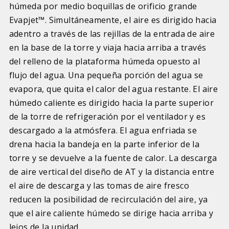
húmeda por medio boquillas de orificio grande
Evapjet™. Simultáneamente, el aire es dirigido hacia
adentro a través de las rejillas de la entrada de aire
en la base de la torre y viaja hacia arriba a través
del relleno de la plataforma húmeda opuesto al
flujo del agua. Una pequeña porción del agua se
evapora, que quita el calor del agua restante. El aire
húmedo caliente es dirigido hacia la parte superior
de la torre de refrigeración por el ventilador y es
descargado a la atmósfera. El agua enfriada se
drena hacia la bandeja en la parte inferior de la
torre y se devuelve a la fuente de calor. La descarga
de aire vertical del diseño de AT y la distancia entre
el aire de descarga y las tomas de aire fresco
reducen la posibilidad de recirculación del aire, ya
que el aire caliente húmedo se dirige hacia arriba y
lejos de la unidad.