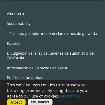
Footer
Videoteca
menu
Sustainability
Términos y condiciones y declaraciones de garantía
Patents
Divulgación de la ley de Cadenas de suministro de
California
Información de Derechos de Autor
Política de privacidad
This website uses cookies to improve your
EVAPCO Promotional Merchandise
browsing experience. By using this site you
agree to our use of cookies.
Read more
Accept
CONTACT
No, thanks