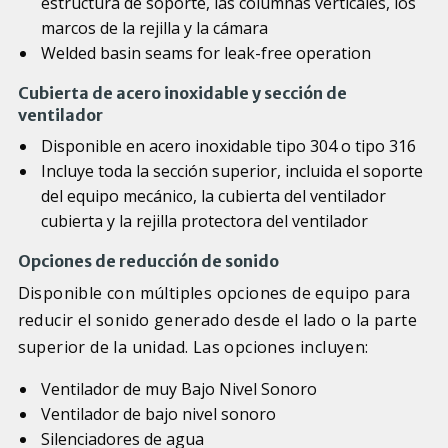
estructura de soporte, las columnas verticales, los
marcos de la rejilla y la cámara
Welded basin seams for leak-free operation
Cubierta de acero inoxidable y sección de
ventilador
Disponible en acero inoxidable tipo 304 o tipo 316
Incluye toda la sección superior, incluida el soporte
del equipo mecánico, la cubierta del ventilador
cubierta y la rejilla protectora del ventilador
Opciones de reducción de sonido
Disponible con múltiples opciones de equipo para
reducir el sonido generado desde el lado o la parte
superior de la unidad. Las opciones incluyen:
Ventilador de muy Bajo Nivel Sonoro
Ventilador de bajo nivel sonoro
Silenciadores de agua