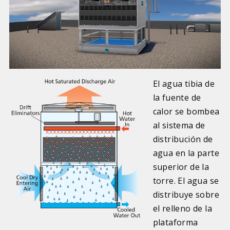
El agua tibia de
la fuente de
calor se bombea
al sistema de
distribución de
agua en la parte
superior de la
torre. El agua se
distribuye sobre
el relleno de la
plataforma