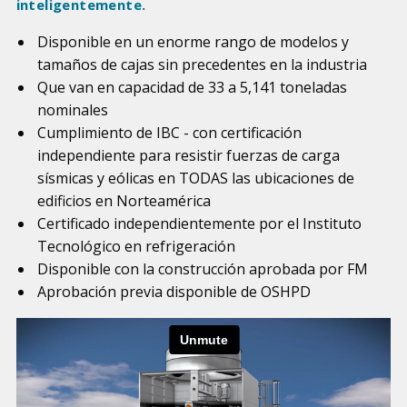
inteligentemente.
Disponible en un enorme rango de modelos y
tamaños de cajas sin precedentes en la industria
Que van en capacidad de 33 a 5,141 toneladas
nominales
Cumplimiento de IBC - con certificación
independiente para resistir fuerzas de carga
sísmicas y eólicas en TODAS las ubicaciones de
edificios en Norteamérica
Certificado independientemente por el Instituto
Tecnológico en refrigeración
Disponible con la construcción aprobada por FM
Aprobación previa disponible de OSHPD