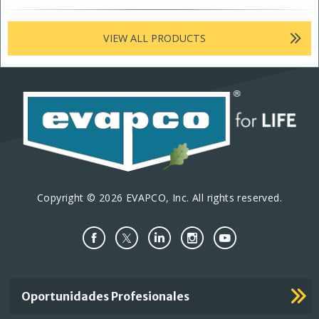
VIEW ALL PRODUCTS
Copyright © 2026 EVAPCO, Inc. All rights reserved.
Important
Oportunidades Profesionales
Footer