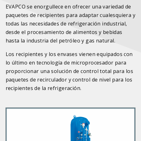
EVAPCO se enorgullece en ofrecer una variedad de
paquetes de recipientes para adaptar cualesquiera y
todas las necesidades de refrigeración industrial,
desde el procesamiento de alimentos y bebidas
hasta la industria del petróleo y gas natural.
Los recipientes y los envases vienen equipados con
lo último en tecnología de microprocesador para
proporcionar una solución de control total para los
paquetes de recirculador y control de nivel para los
recipientes de la refrigeración.
P
r
i
m