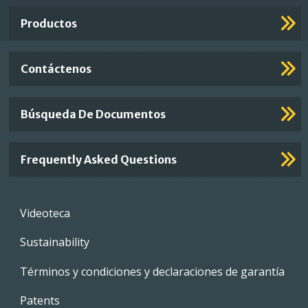
Links
Productos
Contáctenos
Búsqueda De Documentos
Frequently Asked Questions
Footer
Videoteca
menu
Sustainability
Términos y condiciones y declaraciones de garantía
Patents